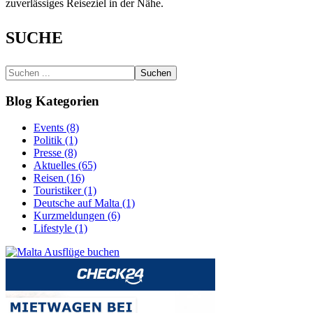
zuverlässiges Reiseziel in der Nähe.
SUCHE
Suchen
Blog Kategorien
Events (8)
Politik (1)
Presse (8)
Aktuelles (65)
Reisen (16)
Touristiker (1)
Deutsche auf Malta (1)
Kurzmeldungen (6)
Lifestyle (1)