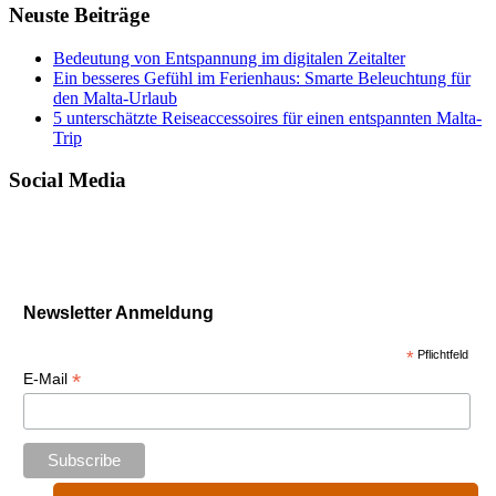
Neuste Beiträge
Bedeutung von Entspannung im digitalen Zeitalter
Ein besseres Gefühl im Ferienhaus: Smarte Beleuchtung für
den Malta-Urlaub
5 unterschätzte Reiseaccessoires für einen entspannten Malta-
Trip
Social Media
Newsletter Anmeldung
*
Pflichtfeld
*
E-Mail