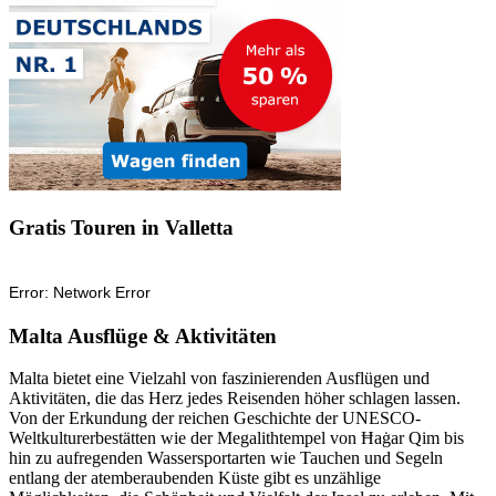
Gratis Touren in Valletta
Malta Ausflüge & Aktivitäten
Malta bietet eine Vielzahl von faszinierenden Ausflügen und
Aktivitäten, die das Herz jedes Reisenden höher schlagen lassen.
Von der Erkundung der reichen Geschichte der UNESCO-
Weltkulturerbestätten wie der Megalithtempel von Ħaġar Qim bis
hin zu aufregenden Wassersportarten wie Tauchen und Segeln
entlang der atemberaubenden Küste gibt es unzählige