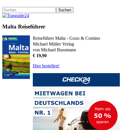
Suchen
Malta Reiseführer
Reiseführer Malta - Gozo & Comino
Michael Müller Verlag
von Michael Bussmann
€ 19,90
Hier bestellen!