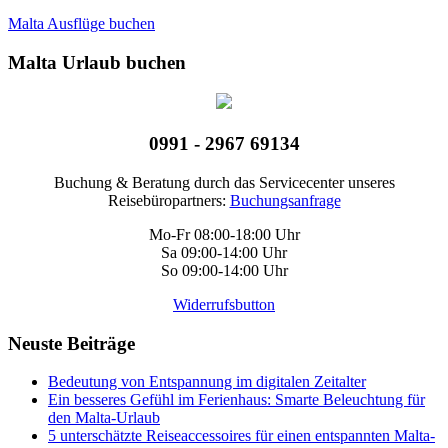
Malta Ausflüge buchen
Malta Urlaub buchen
0991 - 2967 69134
Buchung & Beratung durch das Servicecenter unseres
Reisebüropartners:
Buchungsanfrage
Mo-Fr 08:00-18:00 Uhr
Sa 09:00-14:00 Uhr
So 09:00-14:00 Uhr
Widerrufsbutton
Neuste Beiträge
Bedeutung von Entspannung im digitalen Zeitalter
Ein besseres Gefühl im Ferienhaus: Smarte Beleuchtung für
den Malta-Urlaub
5 unterschätzte Reiseaccessoires für einen entspannten Malta-