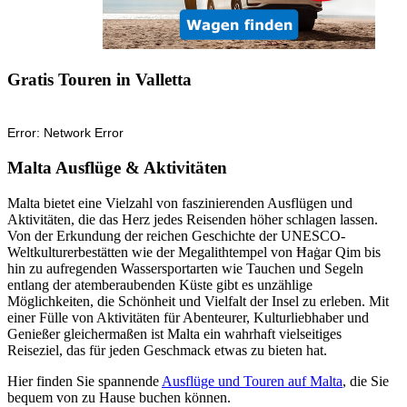
Gratis Touren in Valletta
Malta Ausflüge & Aktivitäten
Malta bietet eine Vielzahl von faszinierenden Ausflügen und
Aktivitäten, die das Herz jedes Reisenden höher schlagen lassen.
Von der Erkundung der reichen Geschichte der UNESCO-
Weltkulturerbestätten wie der Megalithtempel von Ħaġar Qim bis
hin zu aufregenden Wassersportarten wie Tauchen und Segeln
entlang der atemberaubenden Küste gibt es unzählige
Möglichkeiten, die Schönheit und Vielfalt der Insel zu erleben. Mit
einer Fülle von Aktivitäten für Abenteurer, Kulturliebhaber und
Genießer gleichermaßen ist Malta ein wahrhaft vielseitiges
Reiseziel, das für jeden Geschmack etwas zu bieten hat.
Hier finden Sie spannende
Ausflüge und Touren auf Malta
, die Sie
bequem von zu Hause buchen können.