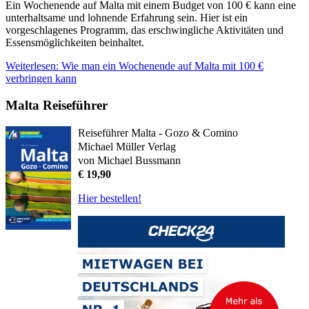
Ein Wochenende auf Malta mit einem Budget von 100 € kann eine
unterhaltsame und lohnende Erfahrung sein. Hier ist ein
vorgeschlagenes Programm, das erschwingliche Aktivitäten und
Essensmöglichkeiten beinhaltet.
Weiterlesen: Wie man ein Wochenende auf Malta mit 100 €
verbringen kann
Malta Reiseführer
Reiseführer Malta - Gozo & Comino
Michael Müller Verlag
von Michael Bussmann
€ 19,90
Hier bestellen!