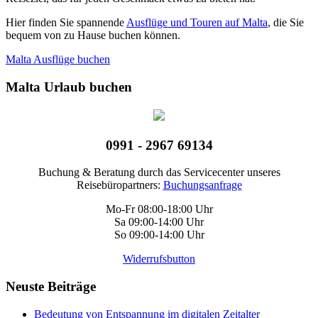
Hier finden Sie spannende
Ausflüge und Touren auf Malta
, die Sie
bequem von zu Hause buchen können.
Malta Ausflüge buchen
Malta Urlaub buchen
0991 - 2967 69134
Buchung & Beratung durch das Servicecenter unseres
Reisebüropartners:
Buchungsanfrage
Mo-Fr 08:00-18:00 Uhr
Sa 09:00-14:00 Uhr
So 09:00-14:00 Uhr
Widerrufsbutton
Neuste Beiträge
Bedeutung von Entspannung im digitalen Zeitalter