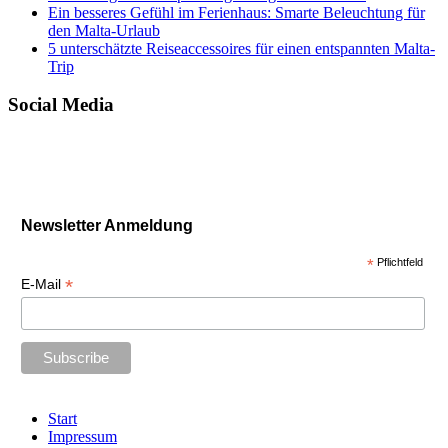
Ein besseres Gefühl im Ferienhaus: Smarte Beleuchtung für
den Malta-Urlaub
5 unterschätzte Reiseaccessoires für einen entspannten Malta-
Trip
Social Media
Newsletter Anmeldung
*
Pflichtfeld
*
E-Mail
Start
Impressum