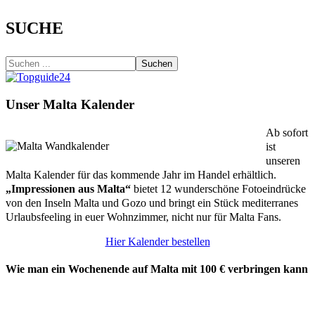
SUCHE
Suchen
Unser Malta Kalender
Ab sofort
ist
unseren
Malta Kalender für das kommende Jahr im Handel erhältlich.
„Impressionen aus Malta“
bietet 12 wunderschöne Fotoeindrücke
von den Inseln Malta und Gozo und bringt ein Stück mediterranes
Urlaubsfeeling in euer Wohnzimmer, nicht nur für Malta Fans.
Hier Kalender bestellen
Wie man ein Wochenende auf Malta mit 100 € verbringen kann