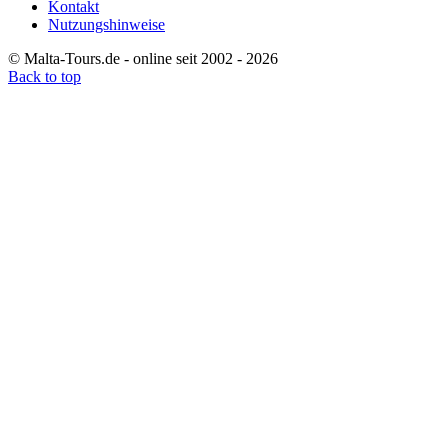
Kontakt
Nutzungshinweise
© Malta-Tours.de - online seit 2002 - 2026
Back to top