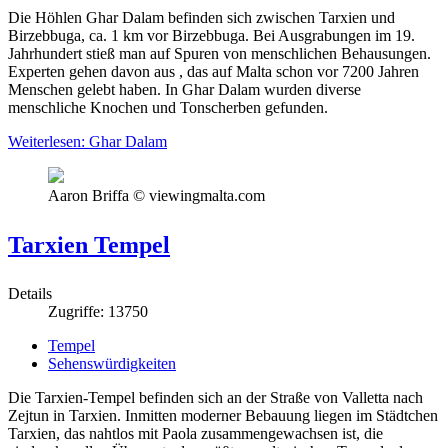
Die Höhlen Ghar Dalam befinden sich zwischen Tarxien und
Birzebbuga, ca. 1 km vor Birzebbuga. Bei Ausgrabungen im 19.
Jahrhundert stieß man auf Spuren von menschlichen Behausungen.
Experten gehen davon aus , das auf Malta schon vor 7200 Jahren
Menschen gelebt haben. In Ghar Dalam wurden diverse
menschliche Knochen und Tonscherben gefunden.
Weiterlesen: Ghar Dalam
Aaron Briffa © viewingmalta.com
Tarxien Tempel
Details
Zugriffe: 13750
Tempel
Sehenswürdigkeiten
Die Tarxien-Tempel befinden sich an der Straße von Valletta nach
Zejtun in Tarxien. Inmitten moderner Bebauung liegen im Städtchen
Tarxien, das nahtlos mit Paola zusammengewachsen ist, die