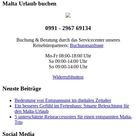
Malta Urlaub buchen
0991 - 2967 69134
Buchung & Beratung durch das Servicecenter unseres
Reisebüropartners:
Buchungsanfrage
Mo-Fr 08:00-18:00 Uhr
Sa 09:00-14:00 Uhr
So 09:00-14:00 Uhr
Widerrufsbutton
Neuste Beiträge
Bedeutung von Entspannung im digitalen Zeitalter
Ein besseres Gefühl im Ferienhaus: Smarte Beleuchtung für
den Malta-Urlaub
5 unterschätzte Reiseaccessoires für einen entspannten Malta-
Trip
Social Media