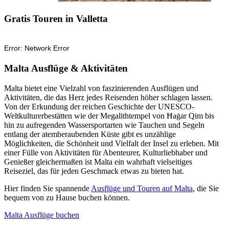
Gratis Touren in Valletta
Malta Ausflüge & Aktivitäten
Malta bietet eine Vielzahl von faszinierenden Ausflügen und
Aktivitäten, die das Herz jedes Reisenden höher schlagen lassen.
Von der Erkundung der reichen Geschichte der UNESCO-
Weltkulturerbestätten wie der Megalithtempel von Ħaġar Qim bis
hin zu aufregenden Wassersportarten wie Tauchen und Segeln
entlang der atemberaubenden Küste gibt es unzählige
Möglichkeiten, die Schönheit und Vielfalt der Insel zu erleben. Mit
einer Fülle von Aktivitäten für Abenteurer, Kulturliebhaber und
Genießer gleichermaßen ist Malta ein wahrhaft vielseitiges
Reiseziel, das für jeden Geschmack etwas zu bieten hat.
Hier finden Sie spannende
Ausflüge und Touren auf Malta
, die Sie
bequem von zu Hause buchen können.
Malta Ausflüge buchen