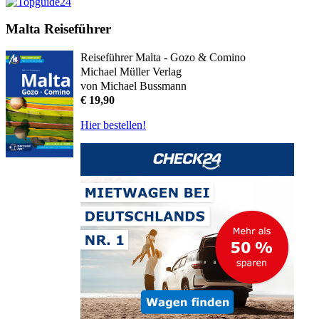
Malta Reiseführer
Reiseführer Malta - Gozo & Comino
Michael Müller Verlag
von Michael Bussmann
€ 19,90
Hier bestellen!