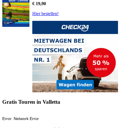
€ 19,90
Hier bestellen!
Gratis Touren in Valletta