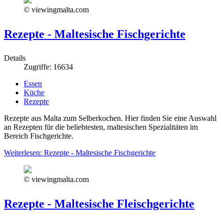
© viewingmalta.com
Rezepte - Maltesische Fischgerichte
Details
Zugriffe: 16634
Essen
Küche
Rezepte
Rezepte aus Malta zum Selberkochen. Hier finden Sie eine Auswahl
an Rezepten für die beliebtesten, maltesischen Spezialitäten im
Bereich Fischgerichte.
Weiterlesen: Rezepte - Maltesische Fischgerichte
© viewingmalta.com
Rezepte - Maltesische Fleischgerichte