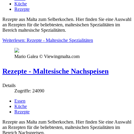
Küche
Rezepte
Rezepte aus Malta zum Selberkochen. Hier finden Sie eine Auswahl
an Rezepten für die beliebtesten, maltesischen Spezialitäten im
Bereich maltesische Spezialitäten.
Weiterlesen: Rezepte - Maltesische Spezialitäten
Mario Galea © Viewingmalta.com
Rezepte - Maltesische Nachspeisen
Details
Zugriffe: 24090
Essen
Küche
Rezepte
Rezepte aus Malta zum Selberkochen. Hier finden Sie eine Auswahl
an Rezepten für die beliebtesten, maltesischen Spezialitäten im
Bereich Nachspreisen.