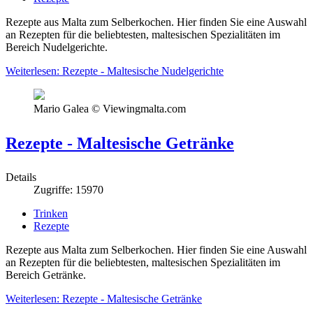
Rezepte aus Malta zum Selberkochen. Hier finden Sie eine Auswahl
an Rezepten für die beliebtesten, maltesischen Spezialitäten im
Bereich Nudelgerichte.
Weiterlesen: Rezepte - Maltesische Nudelgerichte
Mario Galea © Viewingmalta.com
Rezepte - Maltesische Getränke
Details
Zugriffe: 15970
Trinken
Rezepte
Rezepte aus Malta zum Selberkochen. Hier finden Sie eine Auswahl
an Rezepten für die beliebtesten, maltesischen Spezialitäten im
Bereich Getränke.
Weiterlesen: Rezepte - Maltesische Getränke