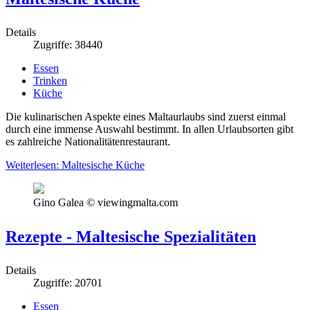
Details
Zugriffe: 38440
Essen
Trinken
Küche
Die kulinarischen Aspekte eines Maltaurlaubs sind zuerst einmal
durch eine immense Auswahl bestimmt. In allen Urlaubsorten gibt
es zahlreiche Nationalitätenrestaurant.
Weiterlesen: Maltesische Küche
Gino Galea © viewingmalta.com
Rezepte - Maltesische Spezialitäten
Details
Zugriffe: 20701
Essen