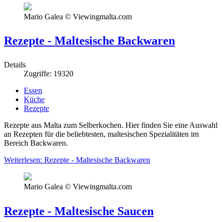
Mario Galea © Viewingmalta.com
Rezepte - Maltesische Backwaren
Details
Zugriffe: 19320
Essen
Küche
Rezepte
Rezepte aus Malta zum Selberkochen. Hier finden Sie eine Auswahl
an Rezepten für die beliebtesten, maltesischen Spezialitäten im
Bereich Backwaren.
Weiterlesen: Rezepte - Maltesische Backwaren
Mario Galea © Viewingmalta.com
Rezepte - Maltesische Saucen