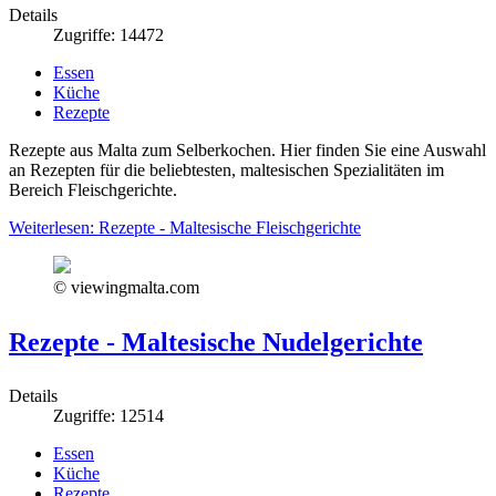
Details
Zugriffe: 14472
Essen
Küche
Rezepte
Rezepte aus Malta zum Selberkochen. Hier finden Sie eine Auswahl
an Rezepten für die beliebtesten, maltesischen Spezialitäten im
Bereich Fleischgerichte.
Weiterlesen: Rezepte - Maltesische Fleischgerichte
© viewingmalta.com
Rezepte - Maltesische Nudelgerichte
Details
Zugriffe: 12514
Essen
Küche
Rezepte