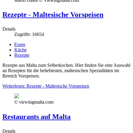
Mario Galea © Viewingmalta.com
Rezepte - Maltesische Vorspeisen
Details
Zugriffe: 16654
Essen
Küche
Rezepte
Rezepte aus Malta zum Selberkochen. Hier finden Sie eine Auswahl
an Rezepten für die beliebtesten, maltesischen Spezialitäten im
Bereich Vorspeisen.
Weiterlesen: Rezepte - Maltesische Vorspeisen
© viewingmalta.com
Restaurants auf Malta
Details