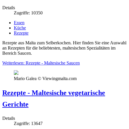
Details
Zugriffe: 10350
Essen
Küche
Rezepte
Rezepte aus Malta zum Selberkochen. Hier finden Sie eine Auswahl
an Rezepten für die beliebtesten, maltesischen Spezialitäten im
Bereich Saucen.
Weiterlesen: Rezepte - Maltesische Saucen
Mario Galea © Viewingmalta.com
Rezepte - Maltesische vegetarische
Gerichte
Details
Zugriffe: 13647