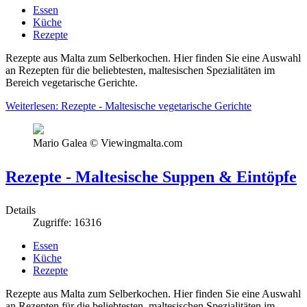
Essen
Küche
Rezepte
Rezepte aus Malta zum Selberkochen. Hier finden Sie eine Auswahl
an Rezepten für die beliebtesten, maltesischen Spezialitäten im
Bereich vegetarische Gerichte.
Weiterlesen: Rezepte - Maltesische vegetarische Gerichte
Mario Galea © Viewingmalta.com
Rezepte - Maltesische Suppen & Eintöpfe
Details
Zugriffe: 16316
Essen
Küche
Rezepte
Rezepte aus Malta zum Selberkochen. Hier finden Sie eine Auswahl
an Rezepten für die beliebtesten, maltesischen Spezialitäten im