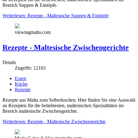
Bereich Suppen & Eintöpfe.
Weiterlesen: Rezepte - Maltesische Suppen & Eintöpfe
viewingmalta.com
Rezepte - Maltesische Zwischengerichte
Details
Zugriffe: 12103
Essen
Küche
Rezepte
Rezepte aus Malta zum Selberkochen. Hier finden Sie eine Auswahl
an Rezepten für die beliebtesten, maltesischen Spezialitäten im
Bereich maltesische Zwischengerichte.
Weiterlesen: Rezepte - Maltesische Zwischengerichte