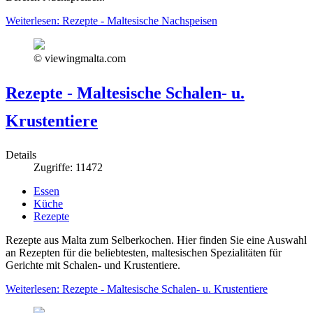
Weiterlesen: Rezepte - Maltesische Nachspeisen
© viewingmalta.com
Rezepte - Maltesische Schalen- u.
Krustentiere
Details
Zugriffe: 11472
Essen
Küche
Rezepte
Rezepte aus Malta zum Selberkochen. Hier finden Sie eine Auswahl
an Rezepten für die beliebtesten, maltesischen Spezialitäten für
Gerichte mit Schalen- und Krustentiere.
Weiterlesen: Rezepte - Maltesische Schalen- u. Krustentiere