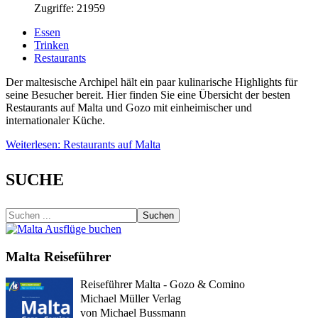
Zugriffe: 21959
Essen
Trinken
Restaurants
Der maltesische Archipel hält ein paar kulinarische Highlights für
seine Besucher bereit. Hier finden Sie eine Übersicht der besten
Restaurants auf Malta und Gozo mit einheimischer und
internationaler Küche.
Weiterlesen: Restaurants auf Malta
SUCHE
Suchen
Malta Reiseführer
Reiseführer Malta - Gozo & Comino
Michael Müller Verlag
von Michael Bussmann