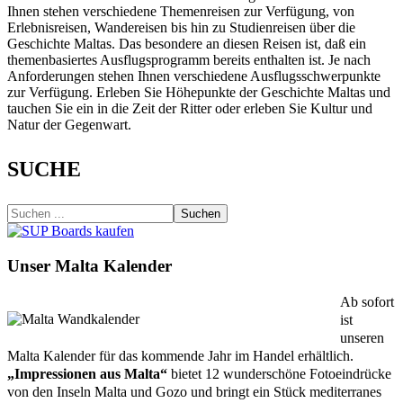
Ihnen stehen verschiedene Themenreisen zur Verfügung, von
Erlebnisreisen, Wandereisen bis hin zu Studienreisen über die
Geschichte Maltas. Das besondere an diesen Reisen ist, daß ein
themenbasiertes Ausflugsprogramm bereits enthalten ist. Je nach
Anforderungen stehen Ihnen verschiedene Ausflugsschwerpunkte
zur Verfügung. Erleben Sie Höhepunkte der Geschichte Maltas und
tauchen Sie ein in die Zeit der Ritter oder erleben Sie Kultur und
Natur der Gegenwart.
SUCHE
Suchen
Unser Malta Kalender
Ab sofort
ist
unseren
Malta Kalender für das kommende Jahr im Handel erhältlich.
„Impressionen aus Malta“
bietet 12 wunderschöne Fotoeindrücke
von den Inseln Malta und Gozo und bringt ein Stück mediterranes