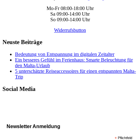
Mo-Fr 08:00-18:00 Uhr
Sa 09:00-14:00 Uhr
So 09:00-14:00 Uhr
Widerrufsbutton
Neuste Beiträge
Bedeutung von Entspannung im digitalen Zeitalter
Ein besseres Gefühl im Ferienhaus: Smarte Beleuchtung für
den Malta-Urlaub
5 unterschätzte Reiseaccessoires für einen entspannten Malta-
Trip
Social Media
Newsletter Anmeldung
*
Pflichtfeld