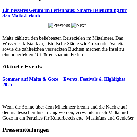
Ein besseres Gefühl im Ferienhaus: Smarte Beleuchtung für
den Malta-Urlaub
Malta zählt zu den beliebtesten Reisezielen im Mittelmeer. Das
Wasser ist kristallklar, historische Städte wie Gozo oder Valletta,
sowie die zahlreichen versteckten Buchten machen die Insel zu
einem perfekten Ort für entspannte Ferien.
Aktuelle Events
Sommer auf Malta & Gozo – Events, Festivals & Highlights
2025
Wenn die Sonne über dem Mittelmeer brennt und die Nächte auf
den maltesischen Inseln lang werden, verwandeln sich Malta und
Gozo in ein Paradies für Kulturbegeisterte, Musikfans und Genießer.
Pressemitteilungen