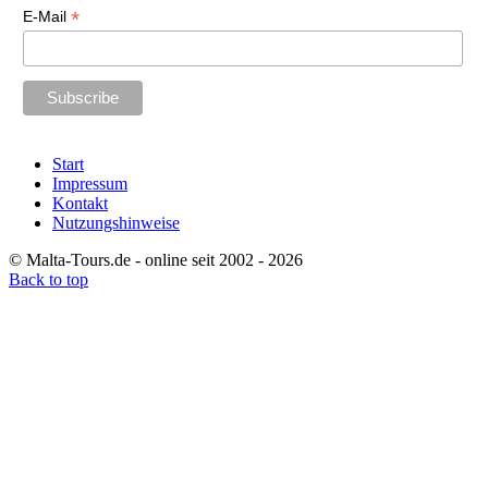
*
E-Mail
Start
Impressum
Kontakt
Nutzungshinweise
© Malta-Tours.de - online seit 2002 - 2026
Back to top