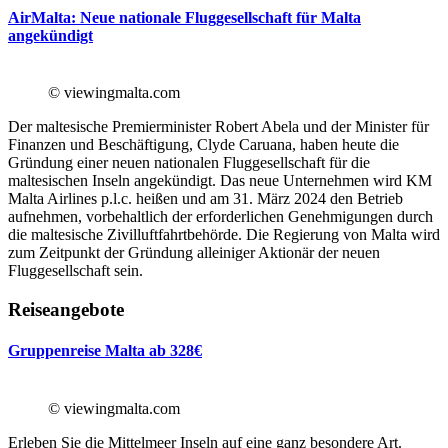
AirMalta: Neue nationale Fluggesellschaft für Malta
angekündigt
© viewingmalta.com
Der maltesische Premierminister Robert Abela und der Minister für
Finanzen und Beschäftigung, Clyde Caruana, haben heute die
Gründung einer neuen nationalen Fluggesellschaft für die
maltesischen Inseln angekündigt. Das neue Unternehmen wird KM
Malta Airlines p.l.c. heißen und am 31. März 2024 den Betrieb
aufnehmen, vorbehaltlich der erforderlichen Genehmigungen durch
die maltesische Zivilluftfahrtbehörde. Die Regierung von Malta wird
zum Zeitpunkt der Gründung alleiniger Aktionär der neuen
Fluggesellschaft sein.
Reiseangebote
Gruppenreise Malta ab 328€
© viewingmalta.com
Erleben Sie die Mittelmeer Inseln auf eine ganz besondere Art.