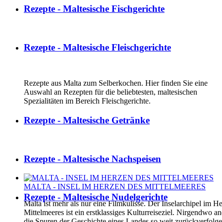
Rezepte - Maltesische Fischgerichte
Rezepte - Maltesische Fleischgerichte
Rezepte aus Malta zum Selberkochen. Hier finden Sie eine
Auswahl an Rezepten für die beliebtesten, maltesischen
Spezialitäten im Bereich Fleischgerichte.
Rezepte - Maltesische Getränke
Rezepte - Maltesische Nachspeisen
MALTA - INSEL IM HERZEN DES MITTELMEERES
Rezepte - Maltesische Nudelgerichte
Malta ist mehr als nur eine Filmkulisse. Der Inselarchipel im H
Mittelmeeres ist ein erstklassiges Kulturreiseziel. Nirgendwo 
die Spuren der Geschichte eines Landes so weit zurückverfolg