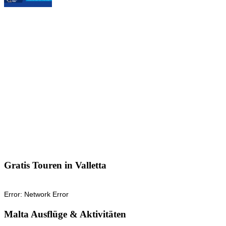
Gratis Touren in Valletta
Malta Ausflüge & Aktivitäten