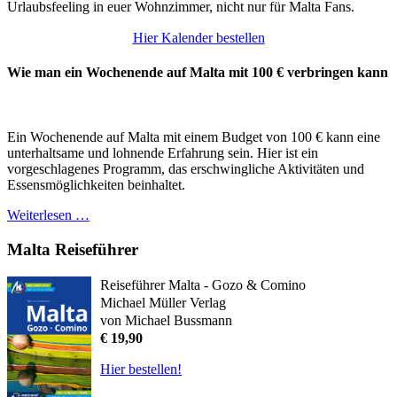
Urlaubsfeeling in euer Wohnzimmer, nicht nur für Malta Fans.
Hier Kalender bestellen
Wie man ein Wochenende auf Malta mit 100 € verbringen kann
Ein Wochenende auf Malta mit einem Budget von 100 € kann eine
unterhaltsame und lohnende Erfahrung sein. Hier ist ein
vorgeschlagenes Programm, das erschwingliche Aktivitäten und
Essensmöglichkeiten beinhaltet.
Weiterlesen …
Malta Reiseführer
Reiseführer Malta - Gozo & Comino
Michael Müller Verlag
von Michael Bussmann
€ 19,90
Hier bestellen!