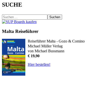
SUCHE
Suchen
Malta Reiseführer
Reiseführer Malta - Gozo & Comino
Michael Müller Verlag
von Michael Bussmann
€ 19,90
Hier bestellen!