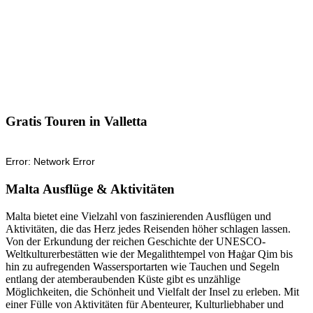
Gratis Touren in Valletta
Malta Ausflüge & Aktivitäten
Malta bietet eine Vielzahl von faszinierenden Ausflügen und
Aktivitäten, die das Herz jedes Reisenden höher schlagen lassen.
Von der Erkundung der reichen Geschichte der UNESCO-
Weltkulturerbestätten wie der Megalithtempel von Ħaġar Qim bis
hin zu aufregenden Wassersportarten wie Tauchen und Segeln
entlang der atemberaubenden Küste gibt es unzählige
Möglichkeiten, die Schönheit und Vielfalt der Insel zu erleben. Mit
einer Fülle von Aktivitäten für Abenteurer, Kulturliebhaber und