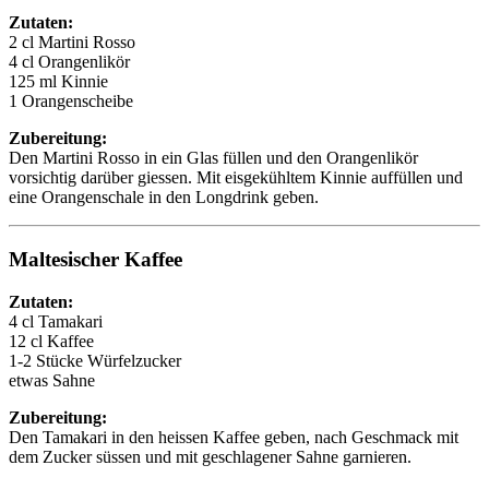
Zutaten:
2 cl Martini Rosso
4 cl Orangenlikör
125 ml Kinnie
1 Orangenscheibe
Zubereitung:
Den Martini Rosso in ein Glas füllen und den Orangenlikör
vorsichtig darüber giessen. Mit eisgekühltem Kinnie auffüllen und
eine Orangenschale in den Longdrink geben.
Maltesischer Kaffee
Zutaten:
4 cl Tamakari
12 cl Kaffee
1-2 Stücke Würfelzucker
etwas Sahne
Zubereitung:
Den Tamakari in den heissen Kaffee geben, nach Geschmack mit
dem Zucker süssen und mit geschlagener Sahne garnieren.