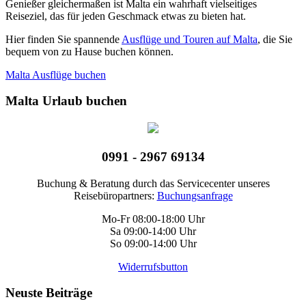
Genießer gleichermaßen ist Malta ein wahrhaft vielseitiges
Reiseziel, das für jeden Geschmack etwas zu bieten hat.
Hier finden Sie spannende
Ausflüge und Touren auf Malta
, die Sie
bequem von zu Hause buchen können.
Malta Ausflüge buchen
Malta Urlaub buchen
0991 - 2967 69134
Buchung & Beratung durch das Servicecenter unseres
Reisebüropartners:
Buchungsanfrage
Mo-Fr 08:00-18:00 Uhr
Sa 09:00-14:00 Uhr
So 09:00-14:00 Uhr
Widerrufsbutton
Neuste Beiträge