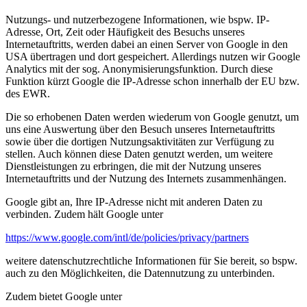
Nutzungs- und nutzerbezogene Informationen, wie bspw. IP-
Adresse, Ort, Zeit oder Häufigkeit des Besuchs unseres
Internetauftritts, werden dabei an einen Server von Google in den
USA übertragen und dort gespeichert. Allerdings nutzen wir Google
Analytics mit der sog. Anonymisierungsfunktion. Durch diese
Funktion kürzt Google die IP-Adresse schon innerhalb der EU bzw.
des EWR.
Die so erhobenen Daten werden wiederum von Google genutzt, um
uns eine Auswertung über den Besuch unseres Internetauftritts
sowie über die dortigen Nutzungsaktivitäten zur Verfügung zu
stellen. Auch können diese Daten genutzt werden, um weitere
Dienstleistungen zu erbringen, die mit der Nutzung unseres
Internetauftritts und der Nutzung des Internets zusammenhängen.
Google gibt an, Ihre IP-Adresse nicht mit anderen Daten zu
verbinden. Zudem hält Google unter
https://www.google.com/intl/de/policies/privacy/partners
weitere datenschutzrechtliche Informationen für Sie bereit, so bspw.
auch zu den Möglichkeiten, die Datennutzung zu unterbinden.
Zudem bietet Google unter