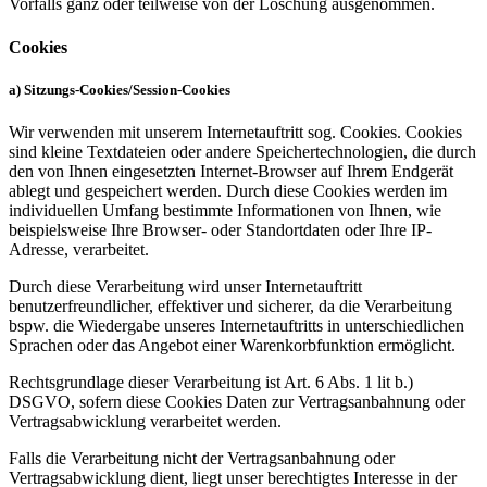
Vorfalls ganz oder teilweise von der Löschung ausgenommen.
Cookies
a) Sitzungs-Cookies/Session-Cookies
Wir verwenden mit unserem Internetauftritt sog. Cookies. Cookies
sind kleine Textdateien oder andere Speichertechnologien, die durch
den von Ihnen eingesetzten Internet-Browser auf Ihrem Endgerät
ablegt und gespeichert werden. Durch diese Cookies werden im
individuellen Umfang bestimmte Informationen von Ihnen, wie
beispielsweise Ihre Browser- oder Standortdaten oder Ihre IP-
Adresse, verarbeitet.
Durch diese Verarbeitung wird unser Internetauftritt
benutzerfreundlicher, effektiver und sicherer, da die Verarbeitung
bspw. die Wiedergabe unseres Internetauftritts in unterschiedlichen
Sprachen oder das Angebot einer Warenkorbfunktion ermöglicht.
Rechtsgrundlage dieser Verarbeitung ist Art. 6 Abs. 1 lit b.)
DSGVO, sofern diese Cookies Daten zur Vertragsanbahnung oder
Vertragsabwicklung verarbeitet werden.
Falls die Verarbeitung nicht der Vertragsanbahnung oder
Vertragsabwicklung dient, liegt unser berechtigtes Interesse in der