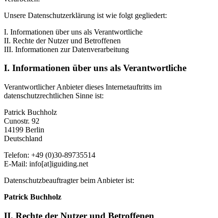
Unsere Datenschutzerklärung ist wie folgt gegliedert:
I. Informationen über uns als Verantwortliche
II. Rechte der Nutzer und Betroffenen
III. Informationen zur Datenverarbeitung
I. Informationen über uns als Verantwortliche
Verantwortlicher Anbieter dieses Internetauftritts im
datenschutzrechtlichen Sinne ist:
Patrick Buchholz
Cunostr. 92
14199 Berlin
Deutschland
Telefon: +49 (0)30-89735514
E-Mail: info[at]iguiding.net
Datenschutzbeauftragter beim Anbieter ist:
Patrick Buchholz
II. Rechte der Nutzer und Betroffenen