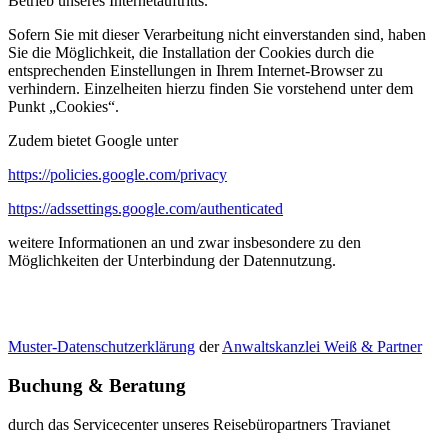
Betrieb unseres Internetauftritts.
Sofern Sie mit dieser Verarbeitung nicht einverstanden sind, haben
Sie die Möglichkeit, die Installation der Cookies durch die
entsprechenden Einstellungen in Ihrem Internet-Browser zu
verhindern. Einzelheiten hierzu finden Sie vorstehend unter dem
Punkt „Cookies“.
Zudem bietet Google unter
https://policies.google.com/privacy
https://adssettings.google.com/authenticated
weitere Informationen an und zwar insbesondere zu den
Möglichkeiten der Unterbindung der Datennutzung.
Muster-Datenschutzerklärung
der
Anwaltskanzlei Weiß & Partner
Buchung & Beratung
durch das Servicecenter unseres Reisebüropartners Travianet