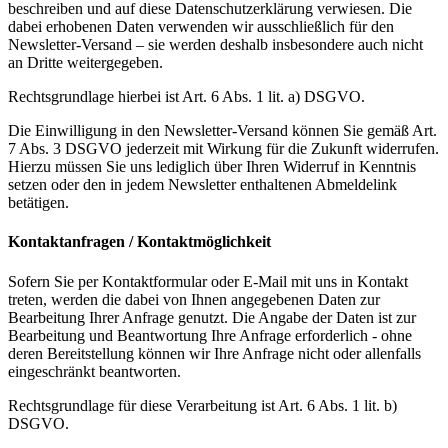
beschreiben und auf diese Datenschutzerklärung verwiesen. Die
dabei erhobenen Daten verwenden wir ausschließlich für den
Newsletter-Versand – sie werden deshalb insbesondere auch nicht
an Dritte weitergegeben.
Rechtsgrundlage hierbei ist Art. 6 Abs. 1 lit. a) DSGVO.
Die Einwilligung in den Newsletter-Versand können Sie gemäß Art.
7 Abs. 3 DSGVO jederzeit mit Wirkung für die Zukunft widerrufen.
Hierzu müssen Sie uns lediglich über Ihren Widerruf in Kenntnis
setzen oder den in jedem Newsletter enthaltenen Abmeldelink
betätigen.
Kontaktanfragen / Kontaktmöglichkeit
Sofern Sie per Kontaktformular oder E-Mail mit uns in Kontakt
treten, werden die dabei von Ihnen angegebenen Daten zur
Bearbeitung Ihrer Anfrage genutzt. Die Angabe der Daten ist zur
Bearbeitung und Beantwortung Ihre Anfrage erforderlich - ohne
deren Bereitstellung können wir Ihre Anfrage nicht oder allenfalls
eingeschränkt beantworten.
Rechtsgrundlage für diese Verarbeitung ist Art. 6 Abs. 1 lit. b)
DSGVO.