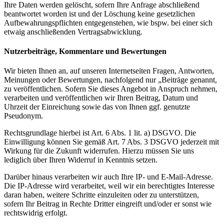
Ihre Daten werden gelöscht, sofern Ihre Anfrage abschließend
beantwortet worden ist und der Löschung keine gesetzlichen
Aufbewahrungspflichten entgegenstehen, wie bspw. bei einer sich
etwaig anschließenden Vertragsabwicklung.
Nutzerbeiträge, Kommentare und Bewertungen
Wir bieten Ihnen an, auf unseren Internetseiten Fragen, Antworten,
Meinungen oder Bewertungen, nachfolgend nur „Beiträge genannt,
zu veröffentlichen. Sofern Sie dieses Angebot in Anspruch nehmen,
verarbeiten und veröffentlichen wir Ihren Beitrag, Datum und
Uhrzeit der Einreichung sowie das von Ihnen ggf. genutzte
Pseudonym.
Rechtsgrundlage hierbei ist Art. 6 Abs. 1 lit. a) DSGVO. Die
Einwilligung können Sie gemäß Art. 7 Abs. 3 DSGVO jederzeit mit
Wirkung für die Zukunft widerrufen. Hierzu müssen Sie uns
lediglich über Ihren Widerruf in Kenntnis setzen.
Darüber hinaus verarbeiten wir auch Ihre IP- und E-Mail-Adresse.
Die IP-Adresse wird verarbeitet, weil wir ein berechtigtes Interesse
daran haben, weitere Schritte einzuleiten oder zu unterstützen,
sofern Ihr Beitrag in Rechte Dritter eingreift und/oder er sonst wie
rechtswidrig erfolgt.