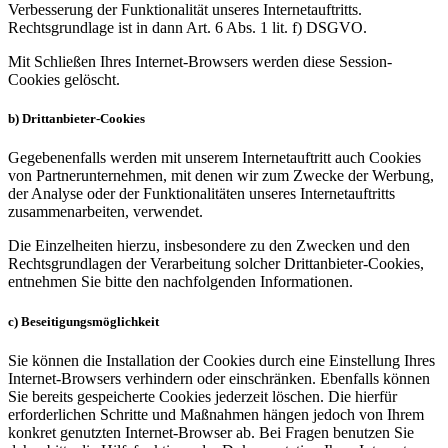
Verbesserung der Funktionalität unseres Internetauftritts.
Rechtsgrundlage ist in dann Art. 6 Abs. 1 lit. f) DSGVO.
Mit Schließen Ihres Internet-Browsers werden diese Session-
Cookies gelöscht.
b) Drittanbieter-Cookies
Gegebenenfalls werden mit unserem Internetauftritt auch Cookies
von Partnerunternehmen, mit denen wir zum Zwecke der Werbung,
der Analyse oder der Funktionalitäten unseres Internetauftritts
zusammenarbeiten, verwendet.
Die Einzelheiten hierzu, insbesondere zu den Zwecken und den
Rechtsgrundlagen der Verarbeitung solcher Drittanbieter-Cookies,
entnehmen Sie bitte den nachfolgenden Informationen.
c) Beseitigungsmöglichkeit
Sie können die Installation der Cookies durch eine Einstellung Ihres
Internet-Browsers verhindern oder einschränken. Ebenfalls können
Sie bereits gespeicherte Cookies jederzeit löschen. Die hierfür
erforderlichen Schritte und Maßnahmen hängen jedoch von Ihrem
konkret genutzten Internet-Browser ab. Bei Fragen benutzen Sie