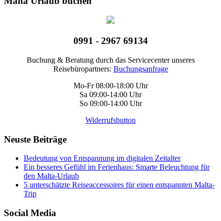
Malta Urlaub buchen
0991 - 2967 69134
Buchung & Beratung durch das Servicecenter unseres
Reisebüropartners:
Buchungsanfrage
Mo-Fr 08:00-18:00 Uhr
Sa 09:00-14:00 Uhr
So 09:00-14:00 Uhr
Widerrufsbutton
Neuste Beiträge
Bedeutung von Entspannung im digitalen Zeitalter
Ein besseres Gefühl im Ferienhaus: Smarte Beleuchtung für
den Malta-Urlaub
5 unterschätzte Reiseaccessoires für einen entspannten Malta-
Trip
Social Media