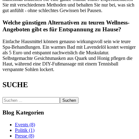
Sie mit verschiedenen Methoden und behalten Sie nur bei, was sich
gut anfühlt - ohne schlechtes Gewissen bei Pausen.
Welche günstigen Alternativen zu teuren Wellness-
Angeboten gibt es für Entspannung zu Hause?
Einfache Hausmittel können genauso wirkungsvoll sein wie teure
Spa-Behandlungen. Ein warmes Bad mit Lavendelöl kostet weniger
als 5 Euro und entspannt nachweislich die Muskulatur.
Selbstgemachte Gesichtsmasken aus Quark und Honig pflegen die
Haut, während eine DIY-Fußmassage mit einem Tennisball
verspannte Sohlen lockert.
SUCHE
Suchen
Blog Kategorien
Events (8)
Politik (1)
Presse (8)