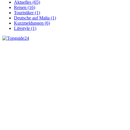
Aktuelles (65)
Reisen (16)
Touristiker (1)
Deutsche auf Malta (1)
Kurzmeldungen (6)
Lifestyle (1)