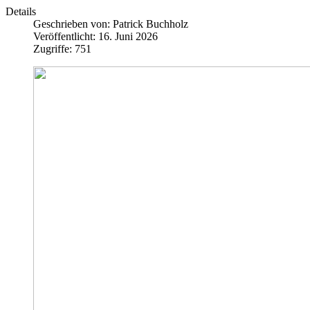
Details
Geschrieben von:
Patrick Buchholz
Veröffentlicht: 16. Juni 2026
Zugriffe: 751