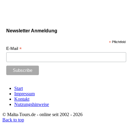
Newsletter Anmeldung
*
Pflichtfeld
*
E-Mail
Start
Impressum
Kontakt
Nutzungshinweise
© Malta-Tours.de - online seit 2002 - 2026
Back to top