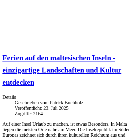
Ferien auf den maltesischen Inseln -
einzigartige Landschaften und Kultur
entdecken
Details
Geschrieben von:
Patrick Buchholz
Veröffentlicht: 23. Juli 2025
Zugriffe: 2164
Auf einer Insel Urlaub zu machen, ist etwas Besonders. In Malta
liegen die meisten Orte nahe am Meer. Die Inselrepublik im Süden
Europas zeichnet sich durch ihren kulturellen Reichtum aus und