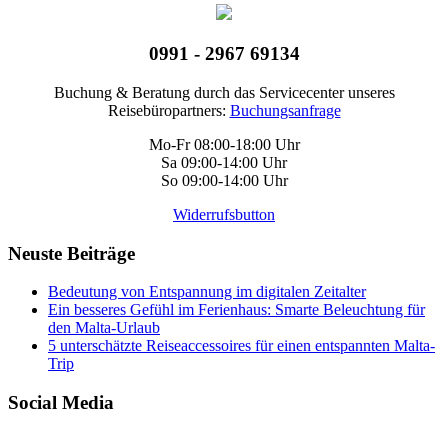
0991 - 2967 69134
Buchung & Beratung durch das Servicecenter unseres
Reisebüropartners:
Buchungsanfrage
Mo-Fr 08:00-18:00 Uhr
Sa 09:00-14:00 Uhr
So 09:00-14:00 Uhr
Widerrufsbutton
Neuste Beiträge
Bedeutung von Entspannung im digitalen Zeitalter
Ein besseres Gefühl im Ferienhaus: Smarte Beleuchtung für
den Malta-Urlaub
5 unterschätzte Reiseaccessoires für einen entspannten Malta-
Trip
Social Media