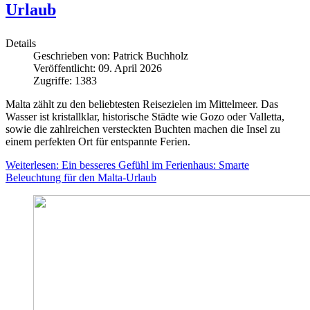
Urlaub
Details
Geschrieben von:
Patrick Buchholz
Veröffentlicht: 09. April 2026
Zugriffe: 1383
Malta zählt zu den beliebtesten Reisezielen im Mittelmeer. Das
Wasser ist kristallklar, historische Städte wie Gozo oder Valletta,
sowie die zahlreichen versteckten Buchten machen die Insel zu
einem perfekten Ort für entspannte Ferien.
Weiterlesen: Ein besseres Gefühl im Ferienhaus: Smarte
Beleuchtung für den Malta-Urlaub