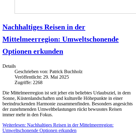
Nachhaltiges Reisen in der
Mittelmeerregion: Umweltschonende
Optionen erkunden
Details
Geschrieben von:
Patrick Buchholz
Veröffentlicht: 29. Mai 2025
Zugriffe: 2268
Die Mittelmeerregion ist seit jeher ein beliebtes Urlaubsziel, in dem
Sonne, Küstenlandschaften und kulturelle Höhepunkte in einer
beeindruckenden Harmonie zusammenfinden. Besonders angesichts
der zunehmenden Umweltbelastungen rückt bewusstes Reisen
immer mehr in den Fokus.
Weiterlesen: Nachhaltiges Reisen in der Mittelmeerregion:
Umweltschonende Optionen erkunden