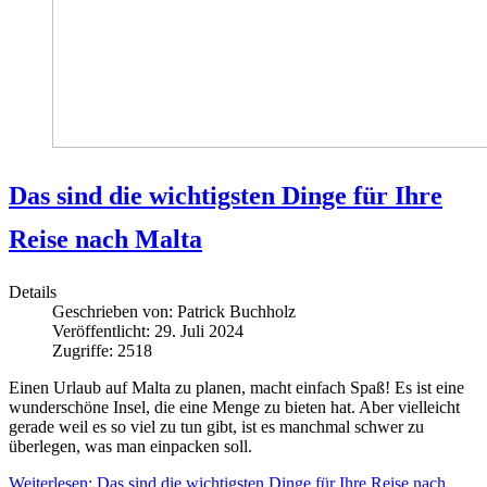
Das sind die wichtigsten Dinge für Ihre
Reise nach Malta
Details
Geschrieben von:
Patrick Buchholz
Veröffentlicht: 29. Juli 2024
Zugriffe: 2518
Einen Urlaub auf Malta zu planen, macht einfach Spaß! Es ist eine
wunderschöne Insel, die eine Menge zu bieten hat. Aber vielleicht
gerade weil es so viel zu tun gibt, ist es manchmal schwer zu
überlegen, was man einpacken soll.
Weiterlesen: Das sind die wichtigsten Dinge für Ihre Reise nach