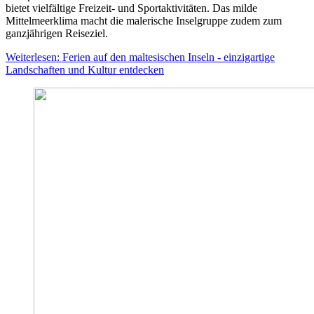
bietet vielfältige Freizeit- und Sportaktivitäten. Das milde
Mittelmeerklima macht die malerische Inselgruppe zudem zum
ganzjährigen Reiseziel.
Weiterlesen: Ferien auf den maltesischen Inseln - einzigartige
Landschaften und Kultur entdecken