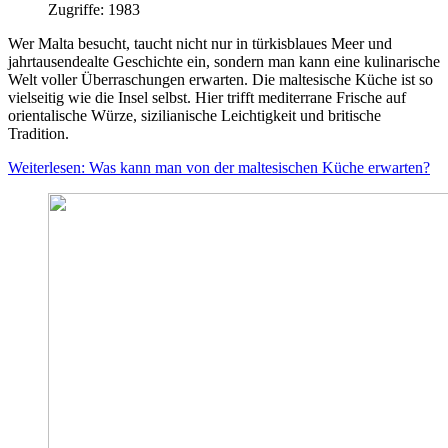
Zugriffe: 1983
Wer Malta besucht, taucht nicht nur in türkisblaues Meer und
jahrtausendealte Geschichte ein, sondern man kann eine kulinarische
Welt voller Überraschungen erwarten. Die maltesische Küche ist so
vielseitig wie die Insel selbst. Hier trifft mediterrane Frische auf
orientalische Würze, sizilianische Leichtigkeit und britische
Tradition.
Weiterlesen: Was kann man von der maltesischen Küche erwarten?