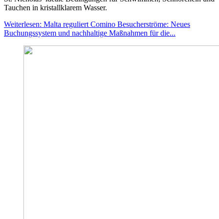
Tauchen in kristallklarem Wasser.
Weiterlesen: Malta reguliert Comino Besucherströme: Neues
Buchungssystem und nachhaltige Maßnahmen für die...