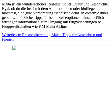
Malta ist ein wunderschönes Reiseziel voller Kultur und Geschichte.
Egal, ob du die Insel mit dem Auto erkunden oder hinfliegen
möchtest, eine gute Vorbereitung ist entscheidend. In diesem Artikel
geben wir nützliche Tipps für beide Reiseoptionen, einschließlich
wichtiger Informationen zum Umgang mit Flugverspätungen bei
Fluggesellschaften wie KM Malta Airline.
Weiterlesen: Reisevorbereitung Malta: Tipps für Autofahren und
Fliegen