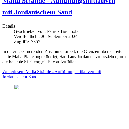
Malta Strände - Auffüllungsinitiativen
mit Jordanischem Sand
Details
Geschrieben von:
Patrick Buchholz
Veröffentlicht: 26. September 2024
Zugriffe: 3357
In einer faszinierenden Zusammenarbeit, die Grenzen überschreitet,
hatte Malta Pläne angekündigt, Sand aus Jordanien zu beziehen, um
die beliebte St. George's Bay aufzufüllen.
Weiterlesen: Malta Strände - Auffüllungsinitiativen mit
Jordanischem Sand