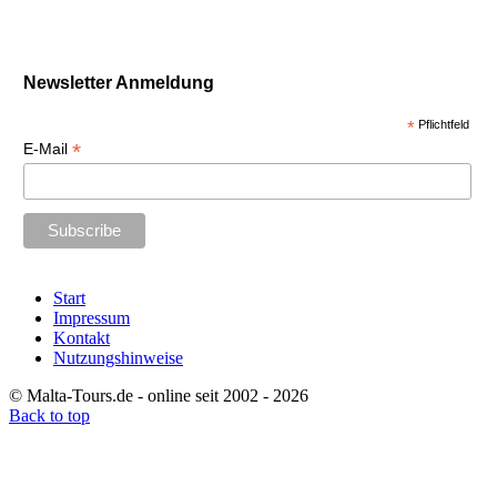
Newsletter Anmeldung
*
Pflichtfeld
*
E-Mail
Start
Impressum
Kontakt
Nutzungshinweise
© Malta-Tours.de - online seit 2002 - 2026
Back to top