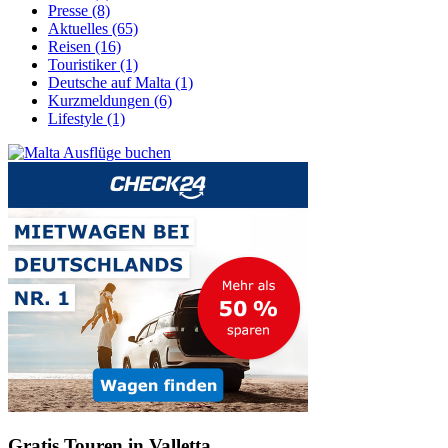
Presse (8)
Aktuelles (65)
Reisen (16)
Touristiker (1)
Deutsche auf Malta (1)
Kurzmeldungen (6)
Lifestyle (1)
Gratis Touren in Valletta