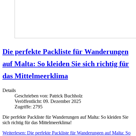
Die perfekte Packliste für Wanderungen
auf Malta: So kleiden Sie sich richtig für
das Mittelmeerklima
Details
Geschrieben von:
Patrick Buchholz
Veröffentlicht: 09. Dezember 2025
Zugriffe: 2795
Die perfekte Packliste für Wanderungen auf Malta: So kleiden Sie
sich richtig für das Mittelmeerklima!
Weiterlesen: Die perfekte Packliste für Wanderungen auf Malta: So