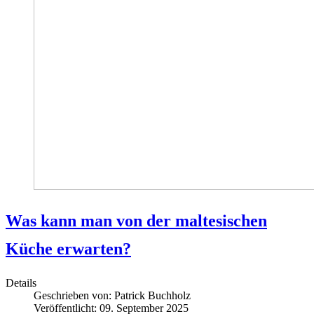
Was kann man von der maltesischen
Küche erwarten?
Details
Geschrieben von:
Patrick Buchholz
Veröffentlicht: 09. September 2025