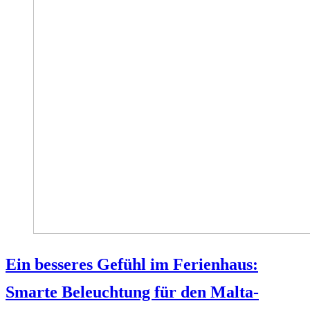
Ein besseres Gefühl im Ferienhaus:
Smarte Beleuchtung für den Malta-