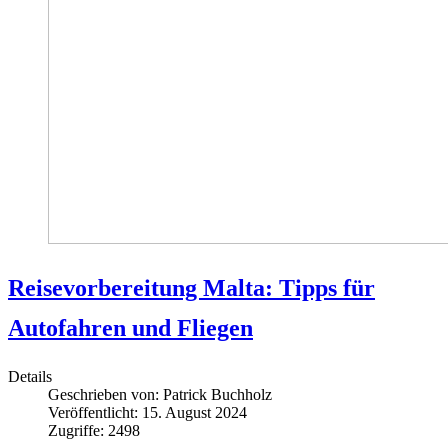
Reisevorbereitung Malta: Tipps für
Autofahren und Fliegen
Details
Geschrieben von:
Patrick Buchholz
Veröffentlicht: 15. August 2024
Zugriffe: 2498