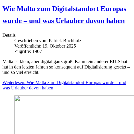
Wie Malta zum Digitalstandort Europas
wurde – und was Urlauber davon haben
Details
Geschrieben von:
Patrick Buchholz
Veröffentlicht: 19. Oktober 2025
Zugriffe: 1907
Malta ist klein, aber digital ganz groß. Kaum ein anderer EU-Staat
hat in den letzten Jahren so konsequent auf Digitalisierung gesetzt –
und so viel erreicht.
Weiterlesen: Wie Malta zum Digitalstandort Europas wurde – und
was Urlauber davon haben