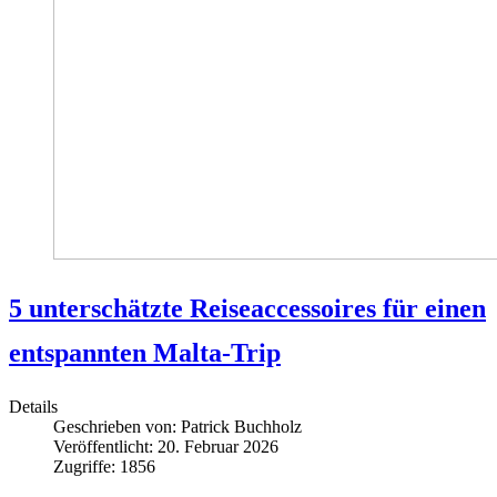
5 unterschätzte Reiseaccessoires für einen
entspannten Malta-Trip
Details
Geschrieben von:
Patrick Buchholz
Veröffentlicht: 20. Februar 2026
Zugriffe: 1856