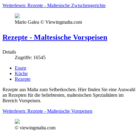
Weiterlesen: Rezepte - Maltesische Zwischengerichte
Mario Galea © Viewingmalta.com
Rezepte - Maltesische Vorspeisen
Details
Zugriffe: 16545
Essen
Küche
Rezepte
Rezepte aus Malta zum Selberkochen. Hier finden Sie eine Auswahl
an Rezepten für die beliebtesten, maltesischen Spezialitäten im
Bereich Vorspeisen.
Weiterlesen: Rezepte - Maltesische Vorspeisen
© viewingmalta.com