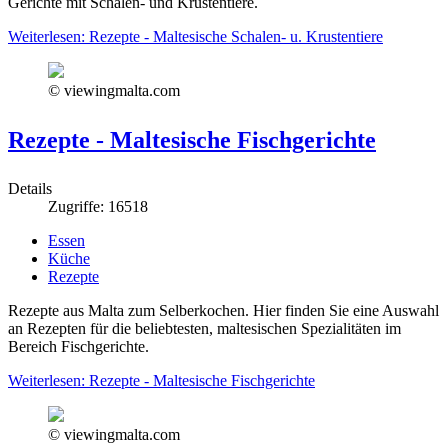
Gerichte mit Schalen- und Krustentiere.
Weiterlesen: Rezepte - Maltesische Schalen- u. Krustentiere
© viewingmalta.com
Rezepte - Maltesische Fischgerichte
Details
Zugriffe: 16518
Essen
Küche
Rezepte
Rezepte aus Malta zum Selberkochen. Hier finden Sie eine Auswahl
an Rezepten für die beliebtesten, maltesischen Spezialitäten im
Bereich Fischgerichte.
Weiterlesen: Rezepte - Maltesische Fischgerichte
© viewingmalta.com