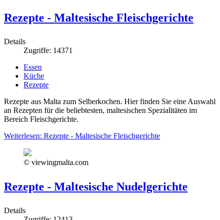
Rezepte - Maltesische Fleischgerichte
Details
Zugriffe: 14371
Essen
Küche
Rezepte
Rezepte aus Malta zum Selberkochen. Hier finden Sie eine Auswahl
an Rezepten für die beliebtesten, maltesischen Spezialitäten im
Bereich Fleischgerichte.
Weiterlesen: Rezepte - Maltesische Fleischgerichte
© viewingmalta.com
Rezepte - Maltesische Nudelgerichte
Details
Zugriffe: 12413