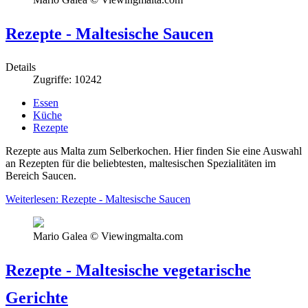
Rezepte - Maltesische Saucen
Details
Zugriffe: 10242
Essen
Küche
Rezepte
Rezepte aus Malta zum Selberkochen. Hier finden Sie eine Auswahl
an Rezepten für die beliebtesten, maltesischen Spezialitäten im
Bereich Saucen.
Weiterlesen: Rezepte - Maltesische Saucen
Mario Galea © Viewingmalta.com
Rezepte - Maltesische vegetarische
Gerichte