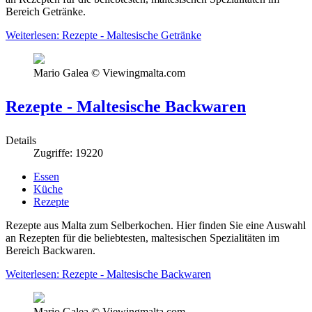
Bereich Getränke.
Weiterlesen: Rezepte - Maltesische Getränke
Mario Galea © Viewingmalta.com
Rezepte - Maltesische Backwaren
Details
Zugriffe: 19220
Essen
Küche
Rezepte
Rezepte aus Malta zum Selberkochen. Hier finden Sie eine Auswahl
an Rezepten für die beliebtesten, maltesischen Spezialitäten im
Bereich Backwaren.
Weiterlesen: Rezepte - Maltesische Backwaren
Mario Galea © Viewingmalta.com