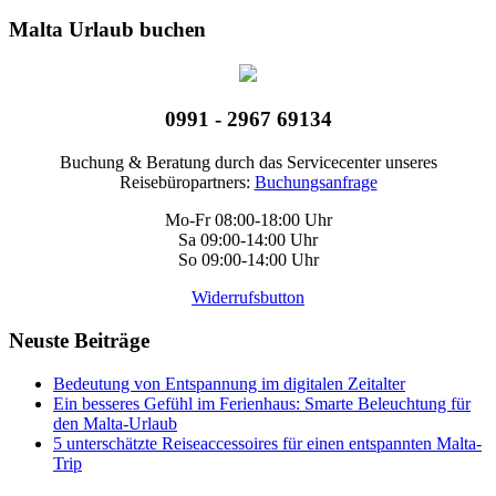
Malta Urlaub buchen
0991 - 2967 69134
Buchung & Beratung durch das Servicecenter unseres
Reisebüropartners:
Buchungsanfrage
Mo-Fr 08:00-18:00 Uhr
Sa 09:00-14:00 Uhr
So 09:00-14:00 Uhr
Widerrufsbutton
Neuste Beiträge
Bedeutung von Entspannung im digitalen Zeitalter
Ein besseres Gefühl im Ferienhaus: Smarte Beleuchtung für
den Malta-Urlaub
5 unterschätzte Reiseaccessoires für einen entspannten Malta-
Trip