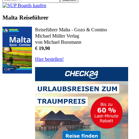
Malta Reiseführer
Reiseführer Malta - Gozo & Comino
Michael Müller Verlag
von Michael Bussmann
€ 19,90
Hier bestellen!