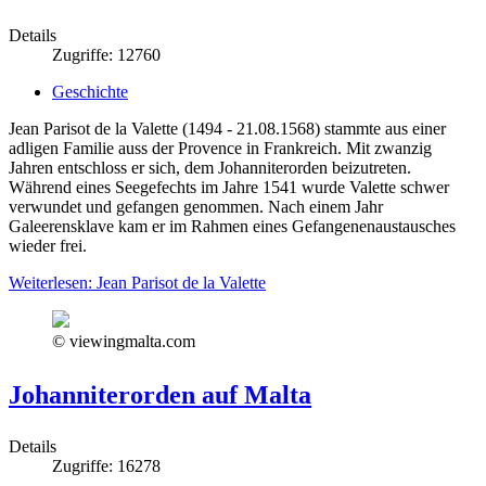
Details
Zugriffe: 12760
Geschichte
Jean Parisot de la Valette (1494 - 21.08.1568) stammte aus einer
adligen Familie auss der Provence in Frankreich. Mit zwanzig
Jahren entschloss er sich, dem Johanniterorden beizutreten.
Während eines Seegefechts im Jahre 1541 wurde Valette schwer
verwundet und gefangen genommen. Nach einem Jahr
Galeerensklave kam er im Rahmen eines Gefangenenaustausches
wieder frei.
Weiterlesen: Jean Parisot de la Valette
© viewingmalta.com
Johanniterorden auf Malta
Details
Zugriffe: 16278