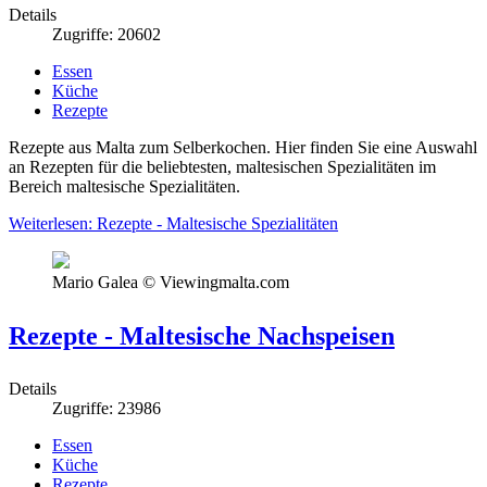
Details
Zugriffe: 20602
Essen
Küche
Rezepte
Rezepte aus Malta zum Selberkochen. Hier finden Sie eine Auswahl
an Rezepten für die beliebtesten, maltesischen Spezialitäten im
Bereich maltesische Spezialitäten.
Weiterlesen: Rezepte - Maltesische Spezialitäten
Mario Galea © Viewingmalta.com
Rezepte - Maltesische Nachspeisen
Details
Zugriffe: 23986
Essen
Küche
Rezepte