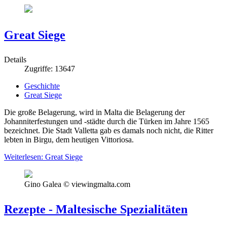
Great Siege
Details
Zugriffe: 13647
Geschichte
Great Siege
Die große Belagerung, wird in Malta die Belagerung der
Johanniterfestungen und -städte durch die Türken im Jahre 1565
bezeichnet. Die Stadt Valletta gab es damals noch nicht, die Ritter
lebten in Birgu, dem heutigen Vittoriosa.
Weiterlesen: Great Siege
Gino Galea © viewingmalta.com
Rezepte - Maltesische Spezialitäten