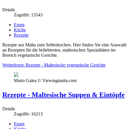
Details
Zugriffe: 13543
Essen
Küche
Rezepte
Rezepte aus Malta zum Selberkochen. Hier finden Sie eine Auswahl
an Rezepten für die beliebtesten, maltesischen Spezialitäten im
Bereich vegetarische Gerichte.
Weiterlesen: Rezepte - Maltesische vegetarische Gerichte
Mario Galea © Viewingmalta.com
Rezepte - Maltesische Suppen & Eintöpfe
Details
Zugriffe: 16213
Essen
Küche