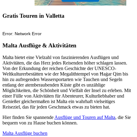
Gratis Touren in Valletta
Malta Ausflüge & Aktivitäten
Malta bietet eine Vielzahl von faszinierenden Ausflügen und
Aktivitäten, die das Herz jedes Reisenden höher schlagen lassen.
Von der Erkundung der reichen Geschichte der UNESCO-
Weltkulturerbestätten wie der Megalithtempel von Ħaġar Qim bis
hin zu aufregenden Wassersportarten wie Tauchen und Segeln
entlang der atemberaubenden Küste gibt es unzählige
Möglichkeiten, die Schönheit und Vielfalt der Insel zu erleben. Mit
einer Fülle von Aktivitäten für Abenteurer, Kulturliebhaber und
Genießer gleichermaßen ist Malta ein wahrhaft vielseitiges
Reiseziel, das für jeden Geschmack etwas zu bieten hat.
Hier finden Sie spannende
Ausflüge und Touren auf Malta
, die Sie
bequem von zu Hause buchen können.
Malta Ausflüge buchen