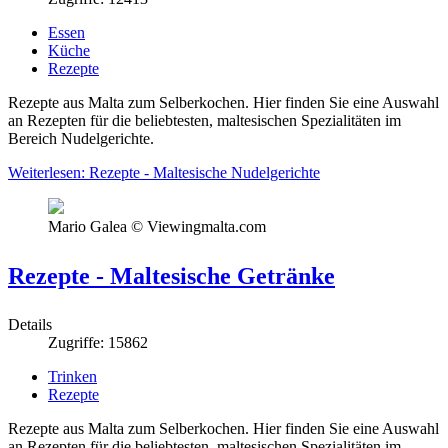
Essen
Küche
Rezepte
Rezepte aus Malta zum Selberkochen. Hier finden Sie eine Auswahl
an Rezepten für die beliebtesten, maltesischen Spezialitäten im
Bereich Nudelgerichte.
Weiterlesen: Rezepte - Maltesische Nudelgerichte
Mario Galea © Viewingmalta.com
Rezepte - Maltesische Getränke
Details
Zugriffe: 15862
Trinken
Rezepte
Rezepte aus Malta zum Selberkochen. Hier finden Sie eine Auswahl
an Rezepten für die beliebtesten, maltesischen Spezialitäten im