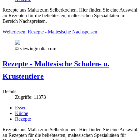
Rezepte aus Malta zum Selberkochen. Hier finden Sie eine Auswahl
an Rezepten für die beliebtesten, maltesischen Spezialitäten im
Bereich Nachspreisen.
Weiterlesen: Rezepte - Maltesische Nachspeisen
© viewingmalta.com
Rezepte - Maltesische Schalen- u.
Krustentiere
Details
Zugriffe: 11373
Essen
Küche
Rezepte
Rezepte aus Malta zum Selberkochen. Hier finden Sie eine Auswahl
an Rezepten für die beliebtesten, maltesischen Spezialitäten für