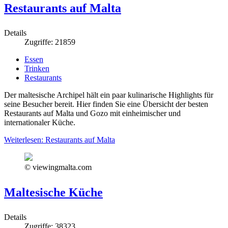
Restaurants auf Malta
Details
Zugriffe: 21859
Essen
Trinken
Restaurants
Der maltesische Archipel hält ein paar kulinarische Highlights für
seine Besucher bereit. Hier finden Sie eine Übersicht der besten
Restaurants auf Malta und Gozo mit einheimischer und
internationaler Küche.
Weiterlesen: Restaurants auf Malta
© viewingmalta.com
Maltesische Küche
Details
Zugriffe: 38323