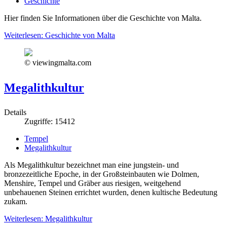
Geschichte
Hier finden Sie Informationen über die Geschichte von Malta.
Weiterlesen: Geschichte von Malta
© viewingmalta.com
Megalithkultur
Details
Zugriffe: 15412
Tempel
Megalithkultur
Als Megalithkultur bezeichnet man eine jungstein- und
bronzezeitliche Epoche, in der Großsteinbauten wie Dolmen,
Menshire, Tempel und Gräber aus riesigen, weitgehend
unbehauenen Steinen errichtet wurden, denen kultische Bedeutung
zukam.
Weiterlesen: Megalithkultur