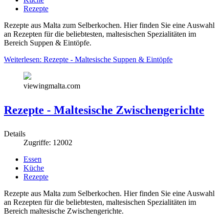
Rezepte
Rezepte aus Malta zum Selberkochen. Hier finden Sie eine Auswahl
an Rezepten für die beliebtesten, maltesischen Spezialitäten im
Bereich Suppen & Eintöpfe.
Weiterlesen: Rezepte - Maltesische Suppen & Eintöpfe
viewingmalta.com
Rezepte - Maltesische Zwischengerichte
Details
Zugriffe: 12002
Essen
Küche
Rezepte
Rezepte aus Malta zum Selberkochen. Hier finden Sie eine Auswahl
an Rezepten für die beliebtesten, maltesischen Spezialitäten im
Bereich maltesische Zwischengerichte.