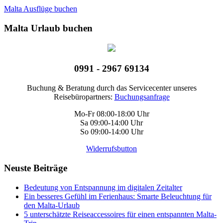
Malta Ausflüge buchen
Malta Urlaub buchen
0991 - 2967 69134
Buchung & Beratung durch das Servicecenter unseres
Reisebüropartners:
Buchungsanfrage
Mo-Fr 08:00-18:00 Uhr
Sa 09:00-14:00 Uhr
So 09:00-14:00 Uhr
Widerrufsbutton
Neuste Beiträge
Bedeutung von Entspannung im digitalen Zeitalter
Ein besseres Gefühl im Ferienhaus: Smarte Beleuchtung für
den Malta-Urlaub
5 unterschätzte Reiseaccessoires für einen entspannten Malta-