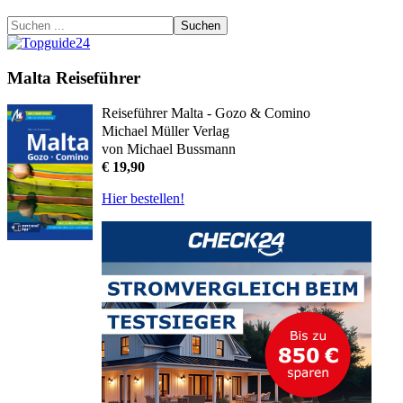
Suchen
Malta Reiseführer
Reiseführer Malta - Gozo & Comino
Michael Müller Verlag
von Michael Bussmann
€ 19,90
Hier bestellen!