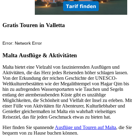
Gratis Touren in Valletta
Malta Ausflüge & Aktivitäten
Malta bietet eine Vielzahl von faszinierenden Ausflügen und
Aktivitäten, die das Herz jedes Reisenden höher schlagen lassen.
Von der Erkundung der reichen Geschichte der UNESCO-
Weltkulturerbestätten wie der Megalithtempel von Ħaġar Qim bis
hin zu aufregenden Wassersportarten wie Tauchen und Segeln
entlang der atemberaubenden Küste gibt es unzählige
Möglichkeiten, die Schönheit und Vielfalt der Insel zu erleben. Mit
einer Fülle von Aktivitäten für Abenteurer, Kulturliebhaber und
Genießer gleichermaßen ist Malta ein wahrhaft vielseitiges
Reiseziel, das für jeden Geschmack etwas zu bieten hat.
Hier finden Sie spannende
Ausflüge und Touren auf Malta
, die Sie
bequem von zu Hause buchen können.