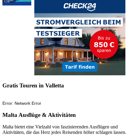
Gratis Touren in Valletta
Malta Ausflüge & Aktivitäten
Malta bietet eine Vielzahl von faszinierenden Ausflügen und
Aktivitäten, die das Herz jedes Reisenden höher schlagen lassen.