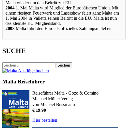
Malta wieder um den Beitritt zur EU
2004
1. Mai Malta wird Mitglied der Europäischen Union. Mit
einem riesigen Feuerwerk und Lasershow feiert ganz Malta am
1. Mai 2004 in Valletta seinen Beitritt in die EU. Malta ist nun
das kleinste EU-Mitgliedsland.
2008
Malta führt den Euro als offizielles Zahlungsmittel ein
SUCHE
Suchen
Malta Reiseführer
Reiseführer Malta - Gozo & Comino
Michael Müller Verlag
von Michael Bussmann
€ 19,90
Hier bestellen!