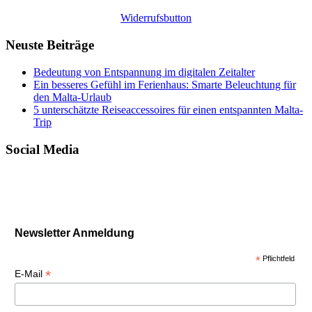
Widerrufsbutton
Neuste Beiträge
Bedeutung von Entspannung im digitalen Zeitalter
Ein besseres Gefühl im Ferienhaus: Smarte Beleuchtung für
den Malta-Urlaub
5 unterschätzte Reiseaccessoires für einen entspannten Malta-
Trip
Social Media
Newsletter Anmeldung
*
Pflichtfeld
*
E-Mail