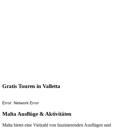
Gratis Touren in Valletta
Malta Ausflüge & Aktivitäten
Malta bietet eine Vielzahl von faszinierenden Ausflügen und