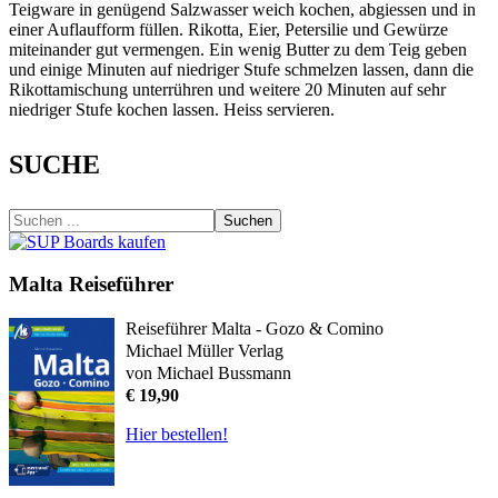
Teigware in genügend Salzwasser weich kochen, abgiessen und in
einer Auflaufform füllen. Rikotta, Eier, Petersilie und Gewürze
miteinander gut vermengen. Ein wenig Butter zu dem Teig geben
und einige Minuten auf niedriger Stufe schmelzen lassen, dann die
Rikottamischung unterrühren und weitere 20 Minuten auf sehr
niedriger Stufe kochen lassen. Heiss servieren.
SUCHE
Suchen
Malta Reiseführer
Reiseführer Malta - Gozo & Comino
Michael Müller Verlag
von Michael Bussmann
€ 19,90
Hier bestellen!