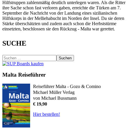
Hilfstruppen zahlenmäßig deutlich unterlegen waren. Als die Ritter
ihre Sache schon fast verloren gaben, erreichte die Türken am 7.
September die Nachricht von der Landung eines sizilianischen
Hilfskorps in der Melliehabucht im Norden der Insel. Da sie deren
Stärke überschätzten und zudem auch schon die Herbststürme
einsetzten, beschlossen sie den Rückzug - Malta war gerettet.
SUCHE
Suchen
Malta Reiseführer
Reiseführer Malta - Gozo & Comino
Michael Müller Verlag
von Michael Bussmann
€ 19,90
Hier bestellen!