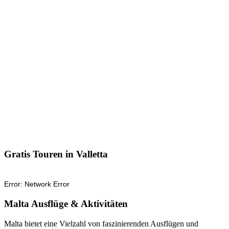
Gratis Touren in Valletta
Malta Ausflüge & Aktivitäten
Malta bietet eine Vielzahl von faszinierenden Ausflügen und