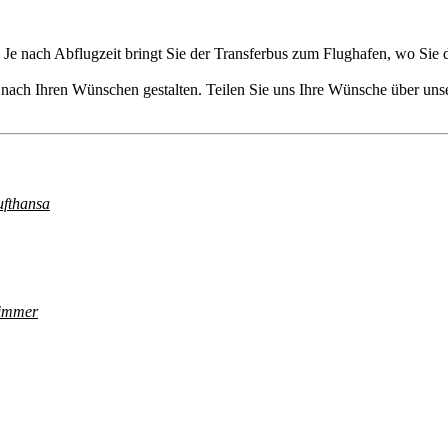
. Je nach Abflugzeit bringt Sie der Transferbus zum Flughafen, wo Sie 
nach Ihren Wünschen gestalten. Teilen Sie uns Ihre Wünsche über uns
ufthansa
Zimmer