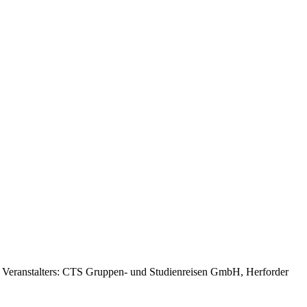
es Veranstalters: CTS Gruppen- und Studienreisen GmbH, Herforder