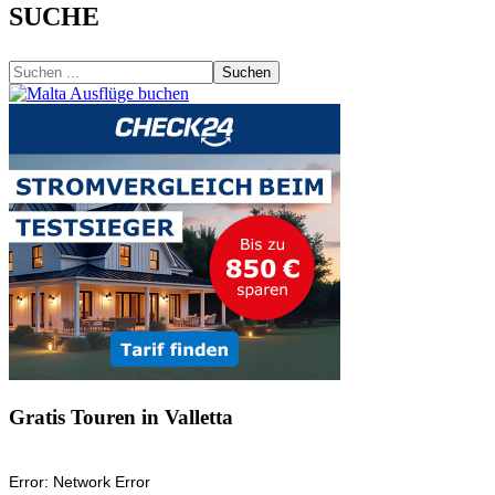
SUCHE
Suchen
Gratis Touren in Valletta