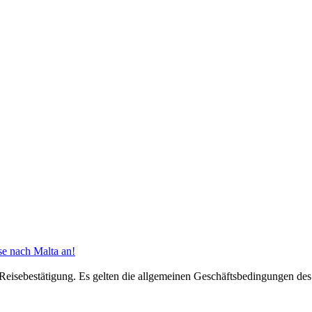
se nach Malta an!
 Reisebestätigung. Es gelten die allgemeinen Geschäftsbedingungen d