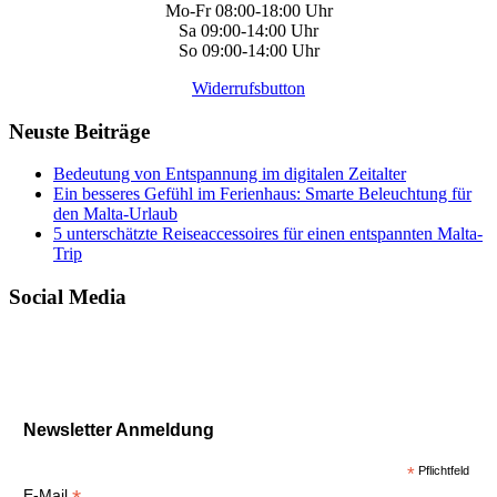
Mo-Fr 08:00-18:00 Uhr
Sa 09:00-14:00 Uhr
So 09:00-14:00 Uhr
Widerrufsbutton
Neuste Beiträge
Bedeutung von Entspannung im digitalen Zeitalter
Ein besseres Gefühl im Ferienhaus: Smarte Beleuchtung für
den Malta-Urlaub
5 unterschätzte Reiseaccessoires für einen entspannten Malta-
Trip
Social Media
Newsletter Anmeldung
*
Pflichtfeld
E-Mail