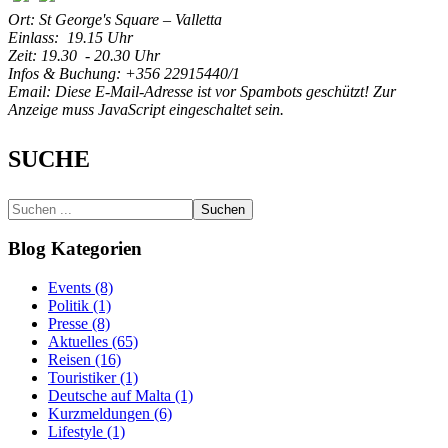
Ort: St George's Square – Valletta
Einlass: 19.15 Uhr
Zeit: 19.30 - 20.30 Uhr
Infos & Buchung: +356 22915440/1
Email:
Diese E-Mail-Adresse ist vor Spambots geschützt! Zur
Anzeige muss JavaScript eingeschaltet sein.
SUCHE
Suchen
Blog Kategorien
Events (8)
Politik (1)
Presse (8)
Aktuelles (65)
Reisen (16)
Touristiker (1)
Deutsche auf Malta (1)
Kurzmeldungen (6)
Lifestyle (1)