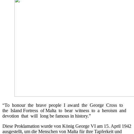
“To honour the brave people I award the George Cross to
the Island Fortress of Malta to bear witness to a heroism and
devotion that will long be famous in history.”
Diese Proklamation wurde von König George VI am 15. April 1942
ausgestellt, um die Menschen von Malta für ihre Tapferkeit und