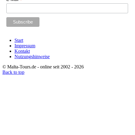
*
Start
Impressum
Kontakt
Nutzungshinweise
© Malta-Tours.de - online seit 2002 - 2026
Back to top