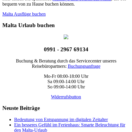
bequem von zu Hause buchen können.
Malta Ausflüge buchen
Malta Urlaub buchen
0991 - 2967 69134
Buchung & Beratung durch das Servicecenter unseres
Reisebüropartners:
Buchungsanfrage
Mo-Fr 08:00-18:00 Uhr
Sa 09:00-14:00 Uhr
So 09:00-14:00 Uhr
Widerrufsbutton
Neuste Beiträge
Bedeutung von Entspannung im digitalen Zeitalter
Ein besseres Gefühl im Ferienhaus: Smarte Beleuchtung für
den Malta-Urlaub