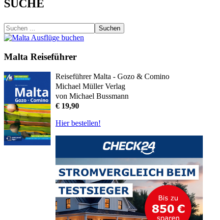
SUCHE
Suchen
Malta Reiseführer
Reiseführer Malta - Gozo & Comino
Michael Müller Verlag
von Michael Bussmann
€ 19,90
Hier bestellen!