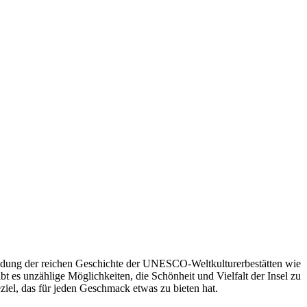
kundung der reichen Geschichte der UNESCO-Weltkulturerbestätten wie
es unzählige Möglichkeiten, die Schönheit und Vielfalt der Insel zu
eziel, das für jeden Geschmack etwas zu bieten hat.