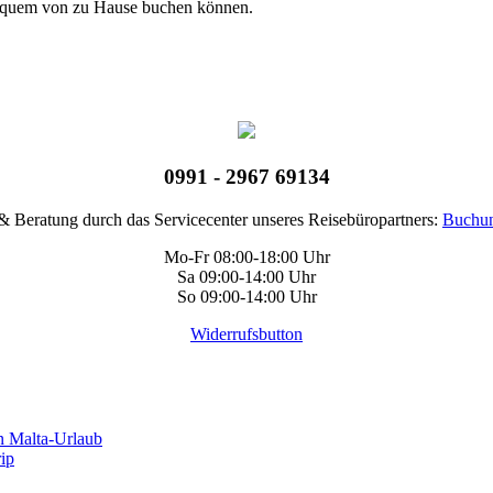
bequem von zu Hause buchen können.
0991 - 2967 69134
 Beratung durch das Servicecenter unseres Reisebüropartners:
Buchun
Mo-Fr 08:00-18:00 Uhr
Sa 09:00-14:00 Uhr
So 09:00-14:00 Uhr
Widerrufsbutton
n Malta-Urlaub
rip