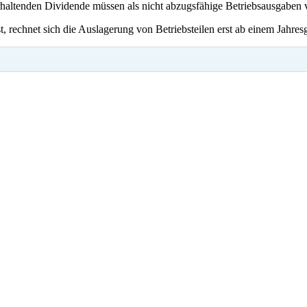
erhaltenden Dividende müssen als nicht abzugsfähige Betriebsausgaben 
st, rechnet sich die Auslagerung von Betriebsteilen erst ab einem Jahr