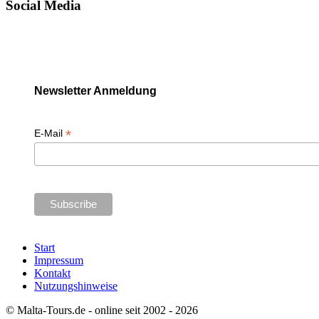
Social Media
Newsletter Anmeldung
*
E-Mail
Start
Impressum
Kontakt
Nutzungshinweise
© Malta-Tours.de - online seit 2002 - 2026