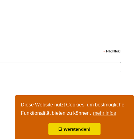
*
Pflichtfeld
Diese Website nutzt Cookies, um bestmögliche
Funktionalität bieten zu können.
mehr Infos
Einverstanden!