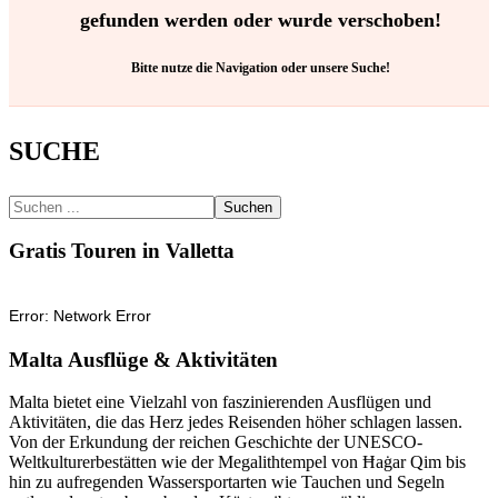
gefunden werden oder wurde verschoben!
Bitte nutze die Navigation oder unsere Suche!
SUCHE
Suchen
Gratis Touren in Valletta
Malta Ausflüge & Aktivitäten
Malta bietet eine Vielzahl von faszinierenden Ausflügen und
Aktivitäten, die das Herz jedes Reisenden höher schlagen lassen.
Von der Erkundung der reichen Geschichte der UNESCO-
Weltkulturerbestätten wie der Megalithtempel von Ħaġar Qim bis
hin zu aufregenden Wassersportarten wie Tauchen und Segeln