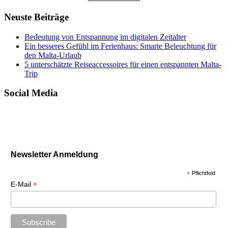
Neuste Beiträge
Bedeutung von Entspannung im digitalen Zeitalter
Ein besseres Gefühl im Ferienhaus: Smarte Beleuchtung für
den Malta-Urlaub
5 unterschätzte Reiseaccessoires für einen entspannten Malta-
Trip
Social Media
Newsletter Anmeldung
*
Pflichtfeld
*
E-Mail