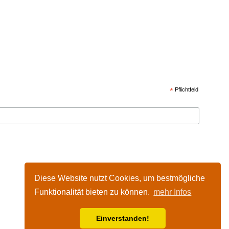
*
Pflichtfeld
Diese Website nutzt Cookies, um bestmögliche
Funktionalität bieten zu können.
mehr Infos
Einverstanden!