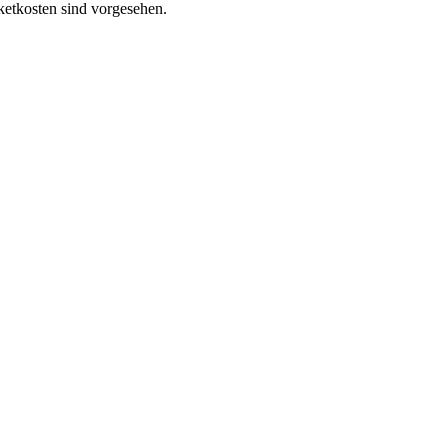
etkosten sind vorgesehen.