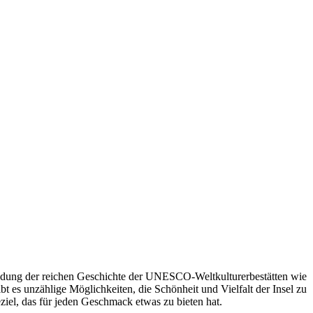
kundung der reichen Geschichte der UNESCO-Weltkulturerbestätten wie
es unzählige Möglichkeiten, die Schönheit und Vielfalt der Insel zu
eziel, das für jeden Geschmack etwas zu bieten hat.