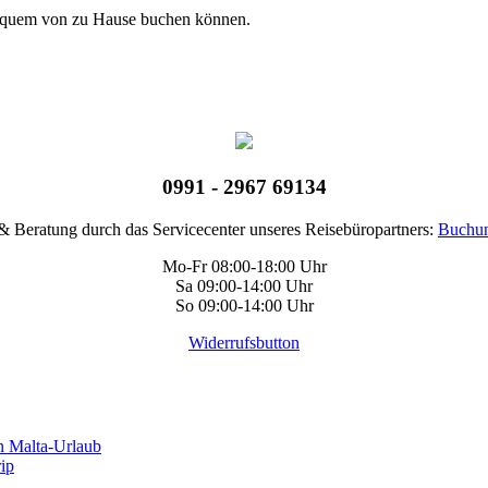
bequem von zu Hause buchen können.
0991 - 2967 69134
 Beratung durch das Servicecenter unseres Reisebüropartners:
Buchun
Mo-Fr 08:00-18:00 Uhr
Sa 09:00-14:00 Uhr
So 09:00-14:00 Uhr
Widerrufsbutton
n Malta-Urlaub
rip