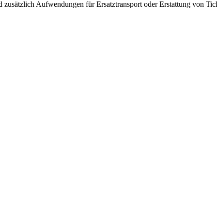
usätzlich Aufwendungen für Ersatztransport oder Erstattung von Tick