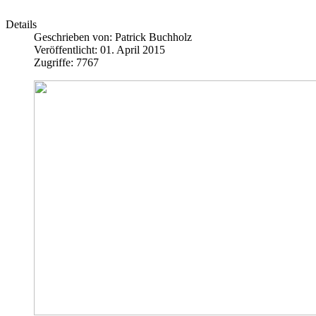
Details
Geschrieben von:
Patrick Buchholz
Veröffentlicht: 01. April 2015
Zugriffe: 7767