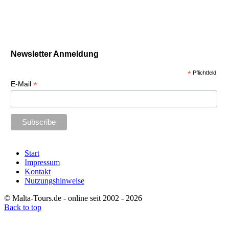
Newsletter Anmeldung
*
Pflichtfeld
*
E-Mail
Start
Impressum
Kontakt
Nutzungshinweise
© Malta-Tours.de - online seit 2002 - 2026
Back to top