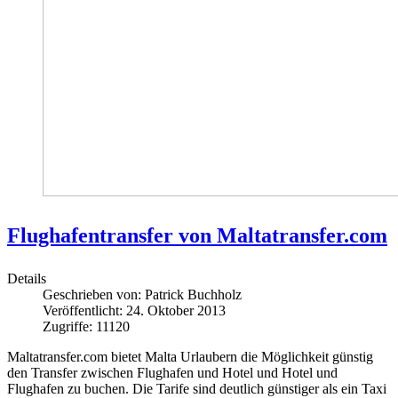
Flughafentransfer von Maltatransfer.com
Details
Geschrieben von:
Patrick Buchholz
Veröffentlicht: 24. Oktober 2013
Zugriffe: 11120
Maltatransfer.com bietet Malta Urlaubern die Möglichkeit günstig
den Transfer zwischen Flughafen und Hotel und Hotel und
Flughafen zu buchen. Die Tarife sind deutlich günstiger als ein Taxi