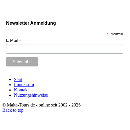
Newsletter Anmeldung
*
Pflichtfeld
*
E-Mail
Start
Impressum
Kontakt
Nutzungshinweise
© Malta-Tours.de - online seit 2002 - 2026
Back to top