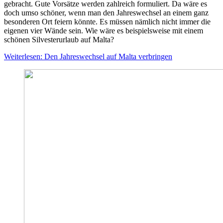
gebracht. Gute Vorsätze werden zahlreich formuliert. Da wäre es
doch umso schöner, wenn man den Jahreswechsel an einem ganz
besonderen Ort feiern könnte. Es müssen nämlich nicht immer die
eigenen vier Wände sein. Wie wäre es beispielsweise mit einem
schönen Silvesterurlaub auf Malta?
Weiterlesen: Den Jahreswechsel auf Malta verbringen