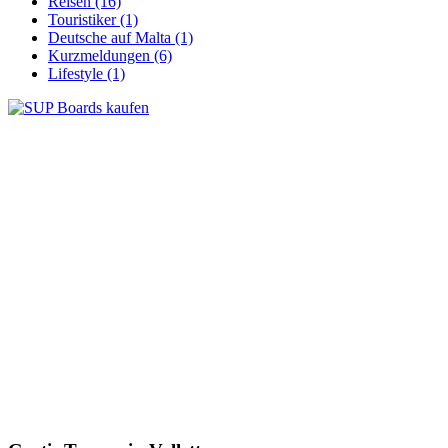
Reisen (16)
Touristiker (1)
Deutsche auf Malta (1)
Kurzmeldungen (6)
Lifestyle (1)