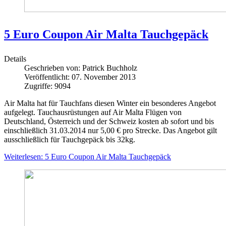
5 Euro Coupon Air Malta Tauchgepäck
Details
Geschrieben von:
Patrick Buchholz
Veröffentlicht: 07. November 2013
Zugriffe: 9094
Air Malta hat für Tauchfans diesen Winter ein besonderes Angebot
aufgelegt. Tauchausrüstungen auf Air Malta Flügen von
Deutschland, Österreich und der Schweiz kosten ab sofort und bis
einschließlich 31.03.2014 nur 5,00 € pro Strecke. Das Angebot gilt
ausschließlich für Tauchgepäck bis 32kg.
Weiterlesen: 5 Euro Coupon Air Malta Tauchgepäck