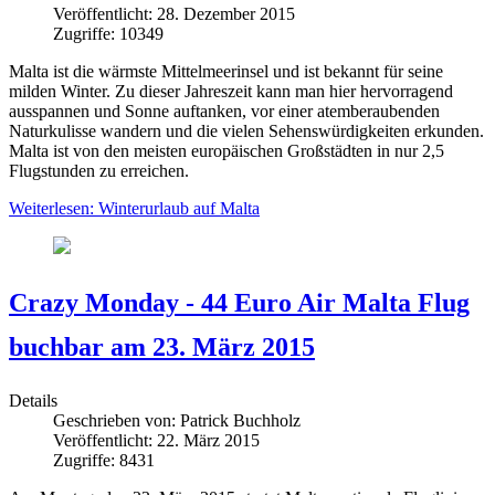
Veröffentlicht: 28. Dezember 2015
Zugriffe: 10349
Malta ist die wärmste Mittelmeerinsel und ist bekannt für seine
milden Winter. Zu dieser Jahreszeit kann man hier hervorragend
ausspannen und Sonne auftanken, vor einer atemberaubenden
Naturkulisse wandern und die vielen Sehenswürdigkeiten erkunden.
Malta ist von den meisten europäischen Großstädten in nur 2,5
Flugstunden zu erreichen.
Weiterlesen: Winterurlaub auf Malta
Crazy Monday - 44 Euro Air Malta Flug
buchbar am 23. März 2015
Details
Geschrieben von:
Patrick Buchholz
Veröffentlicht: 22. März 2015
Zugriffe: 8431