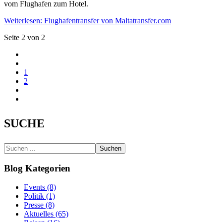
vom Flughafen zum Hotel.
Weiterlesen: Flughafentransfer von Maltatransfer.com
Seite 2 von 2
1
2
SUCHE
Suchen
Blog Kategorien
Events (8)
Politik (1)
Presse (8)
Aktuelles (65)