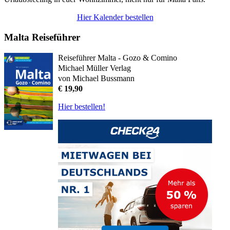
Hier Kalender bestellen
Malta Reiseführer
Reiseführer Malta - Gozo & Comino
Michael Müller Verlag
von Michael Bussmann
€ 19,90
Hier bestellen!