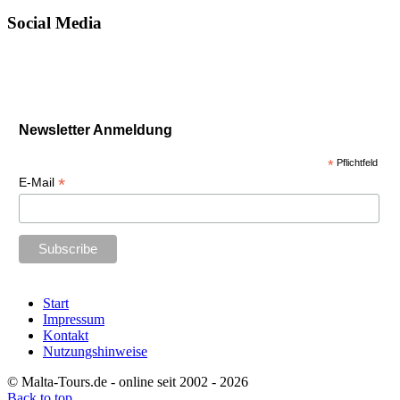
Social Media
Newsletter Anmeldung
*
Pflichtfeld
*
E-Mail
Start
Impressum
Kontakt
Nutzungshinweise
© Malta-Tours.de - online seit 2002 - 2026
Back to top