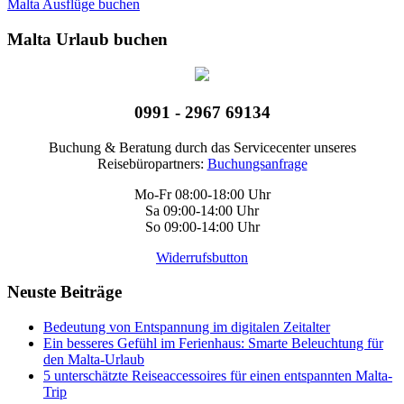
Malta Ausflüge buchen
Malta Urlaub buchen
0991 - 2967 69134
Buchung & Beratung durch das Servicecenter unseres
Reisebüropartners:
Buchungsanfrage
Mo-Fr 08:00-18:00 Uhr
Sa 09:00-14:00 Uhr
So 09:00-14:00 Uhr
Widerrufsbutton
Neuste Beiträge
Bedeutung von Entspannung im digitalen Zeitalter
Ein besseres Gefühl im Ferienhaus: Smarte Beleuchtung für
den Malta-Urlaub
5 unterschätzte Reiseaccessoires für einen entspannten Malta-
Trip