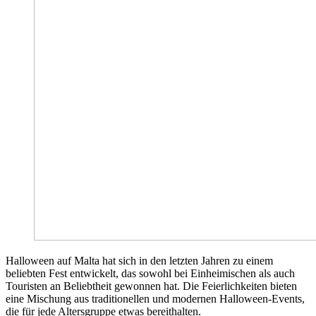
Halloween auf Malta hat sich in den letzten Jahren zu einem
beliebten Fest entwickelt, das sowohl bei Einheimischen als auch
Touristen an Beliebtheit gewonnen hat. Die Feierlichkeiten bieten
eine Mischung aus traditionellen und modernen Halloween-Events,
die für jede Altersgruppe etwas bereithalten.