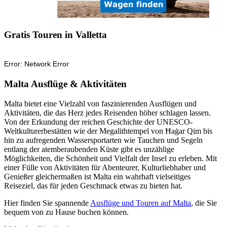
Gratis Touren in Valletta
Malta Ausflüge & Aktivitäten
Malta bietet eine Vielzahl von faszinierenden Ausflügen und
Aktivitäten, die das Herz jedes Reisenden höher schlagen lassen.
Von der Erkundung der reichen Geschichte der UNESCO-
Weltkulturerbestätten wie der Megalithtempel von Ħaġar Qim bis
hin zu aufregenden Wassersportarten wie Tauchen und Segeln
entlang der atemberaubenden Küste gibt es unzählige
Möglichkeiten, die Schönheit und Vielfalt der Insel zu erleben. Mit
einer Fülle von Aktivitäten für Abenteurer, Kulturliebhaber und
Genießer gleichermaßen ist Malta ein wahrhaft vielseitiges
Reiseziel, das für jeden Geschmack etwas zu bieten hat.
Hier finden Sie spannende
Ausflüge und Touren auf Malta
, die Sie
bequem von zu Hause buchen können.