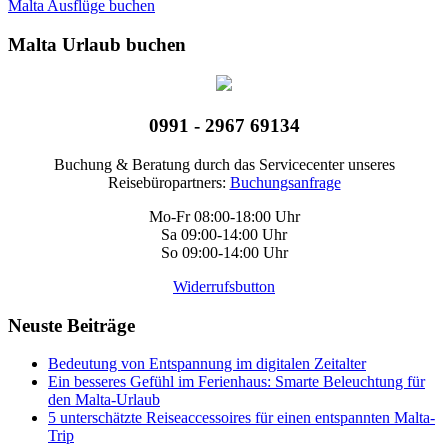
Malta Ausflüge buchen
Malta Urlaub buchen
0991 - 2967 69134
Buchung & Beratung durch das Servicecenter unseres
Reisebüropartners:
Buchungsanfrage
Mo-Fr 08:00-18:00 Uhr
Sa 09:00-14:00 Uhr
So 09:00-14:00 Uhr
Widerrufsbutton
Neuste Beiträge
Bedeutung von Entspannung im digitalen Zeitalter
Ein besseres Gefühl im Ferienhaus: Smarte Beleuchtung für
den Malta-Urlaub
5 unterschätzte Reiseaccessoires für einen entspannten Malta-
Trip