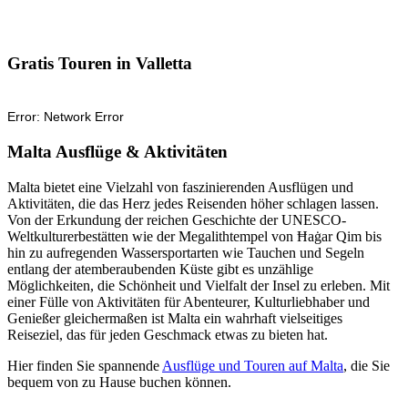
Gratis Touren in Valletta
Malta Ausflüge & Aktivitäten
Malta bietet eine Vielzahl von faszinierenden Ausflügen und
Aktivitäten, die das Herz jedes Reisenden höher schlagen lassen.
Von der Erkundung der reichen Geschichte der UNESCO-
Weltkulturerbestätten wie der Megalithtempel von Ħaġar Qim bis
hin zu aufregenden Wassersportarten wie Tauchen und Segeln
entlang der atemberaubenden Küste gibt es unzählige
Möglichkeiten, die Schönheit und Vielfalt der Insel zu erleben. Mit
einer Fülle von Aktivitäten für Abenteurer, Kulturliebhaber und
Genießer gleichermaßen ist Malta ein wahrhaft vielseitiges
Reiseziel, das für jeden Geschmack etwas zu bieten hat.
Hier finden Sie spannende
Ausflüge und Touren auf Malta
, die Sie
bequem von zu Hause buchen können.