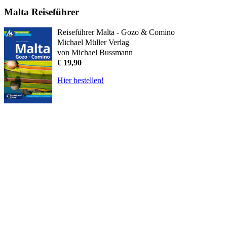
Malta Reiseführer
Reiseführer Malta - Gozo & Comino
Michael Müller Verlag
von Michael Bussmann
€ 19,90
Hier bestellen!