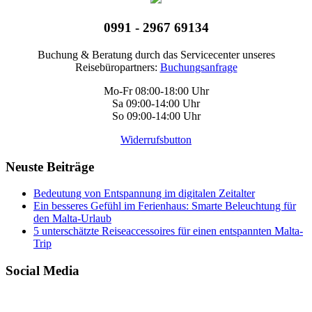
0991 - 2967 69134
Buchung & Beratung durch das Servicecenter unseres
Reisebüropartners:
Buchungsanfrage
Mo-Fr 08:00-18:00 Uhr
Sa 09:00-14:00 Uhr
So 09:00-14:00 Uhr
Widerrufsbutton
Neuste Beiträge
Bedeutung von Entspannung im digitalen Zeitalter
Ein besseres Gefühl im Ferienhaus: Smarte Beleuchtung für
den Malta-Urlaub
5 unterschätzte Reiseaccessoires für einen entspannten Malta-
Trip
Social Media