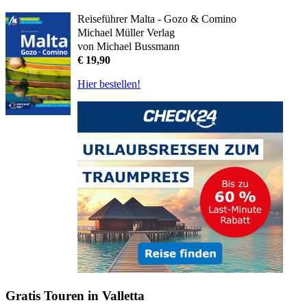
Reiseführer Malta - Gozo & Comino
Michael Müller Verlag
von Michael Bussmann
€ 19,90
Hier bestellen!
Gratis Touren in Valletta