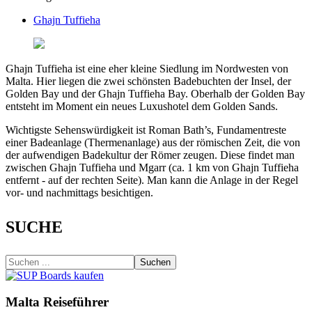
Ghajn Tuffieha
Ghajn Tuffieha ist eine eher kleine Siedlung im Nordwesten von
Malta. Hier liegen die zwei schönsten Badebuchten der Insel, der
Golden Bay und der Ghajn Tuffieha Bay. Oberhalb der Golden Bay
entsteht im Moment ein neues Luxushotel dem Golden Sands.
Wichtigste Sehenswürdigkeit ist Roman Bath’s, Fundamentreste
einer Badeanlage (Thermenanlage) aus der römischen Zeit, die von
der aufwendigen Badekultur der Römer zeugen. Diese findet man
zwischen Ghajn Tuffieha und Mgarr (ca. 1 km von Ghajn Tuffieha
entfernt - auf der rechten Seite). Man kann die Anlage in der Regel
vor- und nachmittags besichtigen.
SUCHE
Suchen
Malta Reiseführer