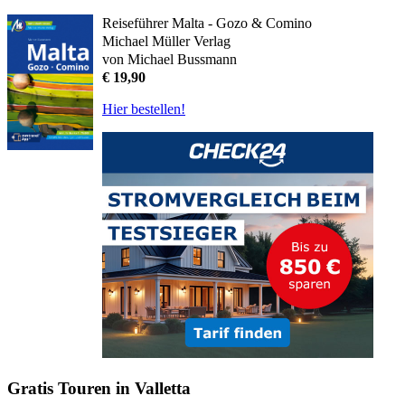
Reiseführer Malta - Gozo & Comino
Michael Müller Verlag
von Michael Bussmann
€ 19,90
Hier bestellen!
Gratis Touren in Valletta