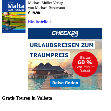
Michael Müller Verlag
von Michael Bussmann
€ 19,90
Hier bestellen!
Gratis Touren in Valletta