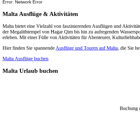
Malta Ausflüge & Aktivitäten
Malta bietet eine Vielzahl von faszinierenden Ausflügen und Aktivi
der Megalithtempel von Ħaġar Qim bis hin zu aufregenden Wasserspor
erleben. Mit einer Fülle von Aktivitäten für Abenteurer, Kulturliebha
Hier finden Sie spannende
Ausflüge und Touren auf Malta
, die Sie 
Malta Ausflüge buchen
Malta Urlaub buchen
Buchung &