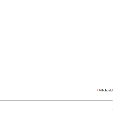
*
Pflichtfeld