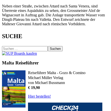
Neben einer Straße, zwischen Attard nach Santa Venera, sind
Überreste eines Aquädukts zu sehen, den Grossmeister Alof de
Wignacourt in Auftrag gab. Die Anlage transportierte Wasser vom
Dingli-Plateau bis nach Valletta. Den Entwurf zeichnete der
Malteser Giovanni Attard nach römischen Vorbildern.
SUCHE
Suchen
Malta Reiseführer
Reiseführer Malta - Gozo & Comino
Michael Müller Verlag
von Michael Bussmann
€ 19,90
Hier bestellen!