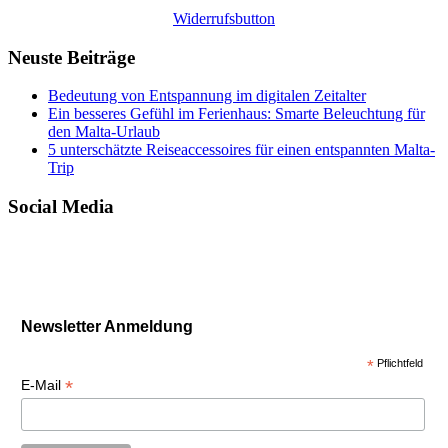
Widerrufsbutton
Neuste Beiträge
Bedeutung von Entspannung im digitalen Zeitalter
Ein besseres Gefühl im Ferienhaus: Smarte Beleuchtung für
den Malta-Urlaub
5 unterschätzte Reiseaccessoires für einen entspannten Malta-
Trip
Social Media
Newsletter Anmeldung
*
Pflichtfeld
*
E-Mail