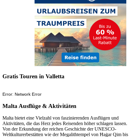
Gratis Touren in Valletta
Malta Ausflüge & Aktivitäten
Malta bietet eine Vielzahl von faszinierenden Ausflügen und
Aktivitäten, die das Herz jedes Reisenden höher schlagen lassen.
Von der Erkundung der reichen Geschichte der UNESCO-
Weltkulturerbestätten wie der Megalithtempel von Ħaġar Qim bis