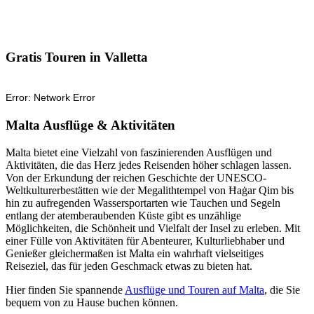
Gratis Touren in Valletta
Malta Ausflüge & Aktivitäten
Malta bietet eine Vielzahl von faszinierenden Ausflügen und
Aktivitäten, die das Herz jedes Reisenden höher schlagen lassen.
Von der Erkundung der reichen Geschichte der UNESCO-
Weltkulturerbestätten wie der Megalithtempel von Ħaġar Qim bis
hin zu aufregenden Wassersportarten wie Tauchen und Segeln
entlang der atemberaubenden Küste gibt es unzählige
Möglichkeiten, die Schönheit und Vielfalt der Insel zu erleben. Mit
einer Fülle von Aktivitäten für Abenteurer, Kulturliebhaber und
Genießer gleichermaßen ist Malta ein wahrhaft vielseitiges
Reiseziel, das für jeden Geschmack etwas zu bieten hat.
Hier finden Sie spannende
Ausflüge und Touren auf Malta
, die Sie
bequem von zu Hause buchen können.