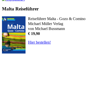
Malta Reiseführer
Reiseführer Malta - Gozo & Comino
Michael Müller Verlag
von Michael Bussmann
€ 19,90
Hier bestellen!