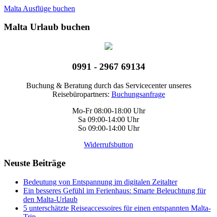
Malta Ausflüge buchen
Malta Urlaub buchen
0991 - 2967 69134
Buchung & Beratung durch das Servicecenter unseres
Reisebüropartners:
Buchungsanfrage
Mo-Fr 08:00-18:00 Uhr
Sa 09:00-14:00 Uhr
So 09:00-14:00 Uhr
Widerrufsbutton
Neuste Beiträge
Bedeutung von Entspannung im digitalen Zeitalter
Ein besseres Gefühl im Ferienhaus: Smarte Beleuchtung für
den Malta-Urlaub
5 unterschätzte Reiseaccessoires für einen entspannten Malta-
Trip