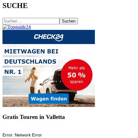
SUCHE
Suchen
Gratis Touren in Valletta