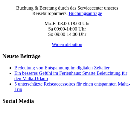
Buchung & Beratung durch das Servicecenter unseres
Reisebüropartners:
Buchungsanfrage
Mo-Fr 08:00-18:00 Uhr
Sa 09:00-14:00 Uhr
So 09:00-14:00 Uhr
Widerrufsbutton
Neuste Beiträge
Bedeutung von Entspannung im digitalen Zeitalter
Ein besseres Gefühl im Ferienhaus: Smarte Beleuchtung für
den Malta-Urlaub
5 unterschätzte Reiseaccessoires für einen entspannten Malta-
Trip
Social Media