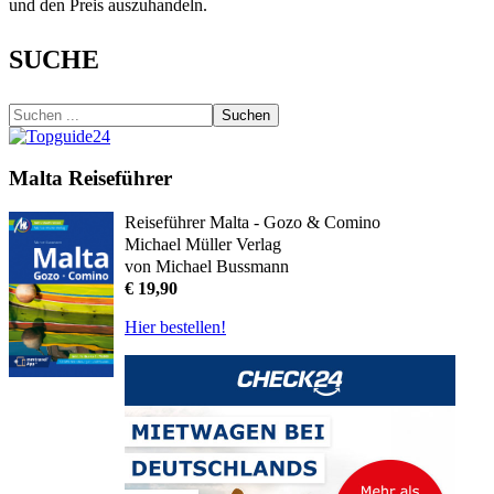
und den Preis auszuhandeln.
SUCHE
Suchen
Malta Reiseführer
Reiseführer Malta - Gozo & Comino
Michael Müller Verlag
von Michael Bussmann
€ 19,90
Hier bestellen!