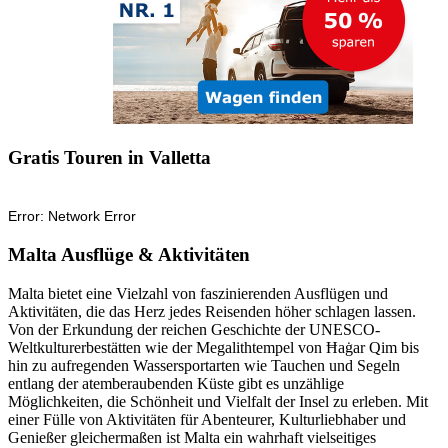
Gratis Touren in Valletta
Malta Ausflüge & Aktivitäten
Malta bietet eine Vielzahl von faszinierenden Ausflügen und
Aktivitäten, die das Herz jedes Reisenden höher schlagen lassen.
Von der Erkundung der reichen Geschichte der UNESCO-
Weltkulturerbestätten wie der Megalithtempel von Ħaġar Qim bis
hin zu aufregenden Wassersportarten wie Tauchen und Segeln
entlang der atemberaubenden Küste gibt es unzählige
Möglichkeiten, die Schönheit und Vielfalt der Insel zu erleben. Mit
einer Fülle von Aktivitäten für Abenteurer, Kulturliebhaber und
Genießer gleichermaßen ist Malta ein wahrhaft vielseitiges