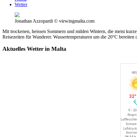
Wetter
Jonathan Azzopardi © viewingmalta.com
Mit trockenen, heissen Sommern und milden Wintern, die meist kurze,
Reisezeiten für Wanderer. Wassertemperaturen um die 20°C bereiten d
Aktuelles Wetter in Malta