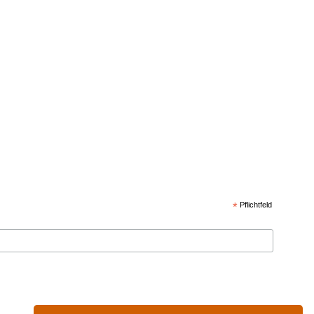
*
Pflichtfeld