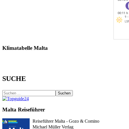
Klimatabelle Malta
SUCHE
Suchen
Malta Reiseführer
Reiseführer Malta - Gozo & Comino
Michael Müller Verlag