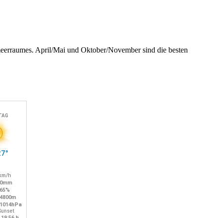
lmeerraumes. April/Mai und Oktober/November sind die besten