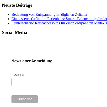
Neuste Beiträge
Bedeutung von Entspannung im digitalen Zeitalter
Ein besseres Gefühl im Ferienhaus: Smarte Beleuchtung für de
5 unterschätzte Reiseaccessoires für einen entspannten Malta-T
Social Media
Newsletter Anmeldung
*
E-Mail