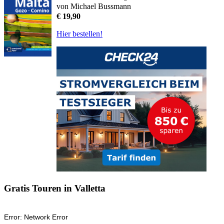
von Michael Bussmann
€ 19,90
Hier bestellen!
Gratis Touren in Valletta