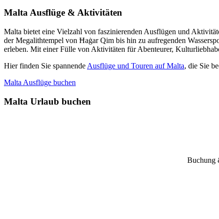
Malta Ausflüge & Aktivitäten
Malta bietet eine Vielzahl von faszinierenden Ausflügen und Aktivi
der Megalithtempel von Ħaġar Qim bis hin zu aufregenden Wasserspor
erleben. Mit einer Fülle von Aktivitäten für Abenteurer, Kulturliebha
Hier finden Sie spannende
Ausflüge und Touren auf Malta
, die Sie 
Malta Ausflüge buchen
Malta Urlaub buchen
Buchung &