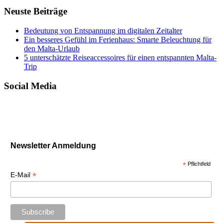
Neuste Beiträge
Bedeutung von Entspannung im digitalen Zeitalter
Ein besseres Gefühl im Ferienhaus: Smarte Beleuchtung für
den Malta-Urlaub
5 unterschätzte Reiseaccessoires für einen entspannten Malta-
Trip
Social Media
Newsletter Anmeldung
*
Pflichtfeld
*
E-Mail