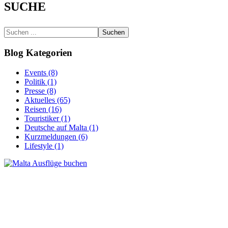
SUCHE
Suchen
Blog Kategorien
Events (8)
Politik (1)
Presse (8)
Aktuelles (65)
Reisen (16)
Touristiker (1)
Deutsche auf Malta (1)
Kurzmeldungen (6)
Lifestyle (1)