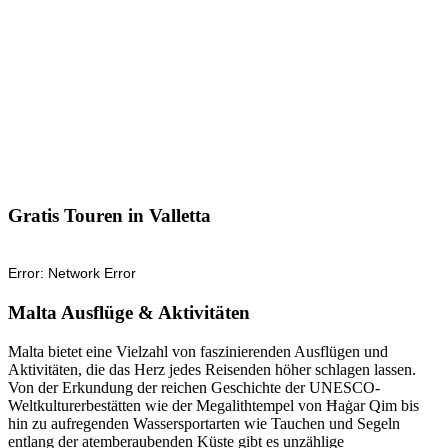
Gratis Touren in Valletta
Malta Ausflüge & Aktivitäten
Malta bietet eine Vielzahl von faszinierenden Ausflügen und
Aktivitäten, die das Herz jedes Reisenden höher schlagen lassen.
Von der Erkundung der reichen Geschichte der UNESCO-
Weltkulturerbestätten wie der Megalithtempel von Ħaġar Qim bis
hin zu aufregenden Wassersportarten wie Tauchen und Segeln
entlang der atemberaubenden Küste gibt es unzählige