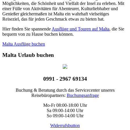
Möglichkeiten, die Schönheit und Vielfalt der Insel zu erleben. Mit
einer Fülle von Aktivitäten für Abenteurer, Kulturliebhaber und
Genießer gleichermaßen ist Malta ein wahrhaft vielseitiges
Reiseziel, das für jeden Geschmack etwas zu bieten hat.
Hier finden Sie spannende
Ausflüge und Touren auf Malta
, die Sie
bequem von zu Hause buchen können.
Malta Ausflüge buchen
Malta Urlaub buchen
0991 - 2967 69134
Buchung & Beratung durch das Servicecenter unseres
Reisebüropartners:
Buchungsanfrage
Mo-Fr 08:00-18:00 Uhr
Sa 09:00-14:00 Uhr
So 09:00-14:00 Uhr
Widerrufsbutton