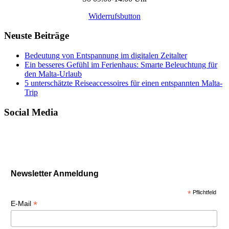
Widerrufsbutton
Neuste Beiträge
Bedeutung von Entspannung im digitalen Zeitalter
Ein besseres Gefühl im Ferienhaus: Smarte Beleuchtung für
den Malta-Urlaub
5 unterschätzte Reiseaccessoires für einen entspannten Malta-
Trip
Social Media
Newsletter Anmeldung
*
Pflichtfeld
*
E-Mail