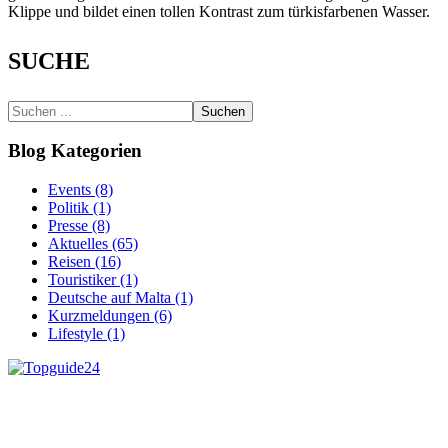
Klippe und bildet einen tollen Kontrast zum türkisfarbenen Wasser.
SUCHE
Suchen
Blog Kategorien
Events (8)
Politik (1)
Presse (8)
Aktuelles (65)
Reisen (16)
Touristiker (1)
Deutsche auf Malta (1)
Kurzmeldungen (6)
Lifestyle (1)