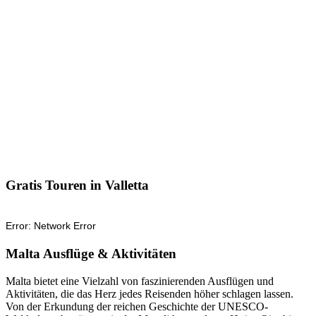
Gratis Touren in Valletta
Malta Ausflüge & Aktivitäten
Malta bietet eine Vielzahl von faszinierenden Ausflügen und
Aktivitäten, die das Herz jedes Reisenden höher schlagen lassen.
Von der Erkundung der reichen Geschichte der UNESCO-