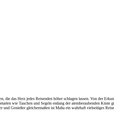
täten, die das Herz jedes Reisenden höher schlagen lassen. Von der Er
tarten wie Tauchen und Segeln entlang der atemberaubenden Küste gibt 
ber und Genießer gleichermaßen ist Malta ein wahrhaft vielseitiges Reis