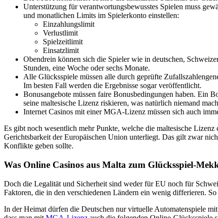
Unterstützung für verantwortungsbewusstes Spielen muss gewähr
und monatlichen Limits im Spielerkonto einstellen:
Einzahlungslimit
Verlustlimit
Spielzeitlimit
Einsatzlimit
Obendrein können sich die Spieler wie in deutschen, Schweizer 
Stunden, eine Woche oder sechs Monate.
Alle Glücksspiele müssen alle durch geprüfte Zufallszahleng
Im besten Fall werden die Ergebnisse sogar veröffentlicht.
Bonusangebote müssen faire Bonusbedingungen haben. Ein Bonus
seine maltesische Lizenz riskieren, was natürlich niemand mach
Internet Casinos mit einer MGA-Lizenz müssen sich auch immer
Es gibt noch wesentlich mehr Punkte, welche die maltesische Lizenz 
Gerichtsbarkeit der Europäischen Union unterliegt. Das gilt zwar nic
Konflikte geben sollte.
Was Online Casinos aus Malta zum Glücksspiel-Mek
Doch die Legalität und Sicherheit sind weder für EU noch für Schw
Faktoren, die in den verschiedenen Ländern ein wenig differieren. So 
In der Heimat dürfen die Deutschen nur virtuelle Automatenspiele mit
dass man mit
MGA-Lizenz
auch die folgenden Online-Glücksspiele s