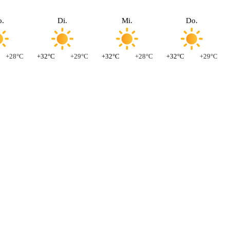
.
Di.
Mi.
Do.
+28°C
+32°C
+29°C
+32°C
+28°C
+32°C
+29°C