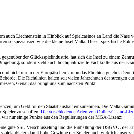
 auch Liechtenstein in Hinblick auf Spielcasinos an Land die Nase vo
n so spezialisiert wie die kleine Insel Malta. Dieser spezifische Foku
 gegenüber der Glücksspielindustrie, hat sich die Insel zu einem Zent
he Umgebung, sondern zieht auch hochqualifizierte Fachkräfte aus der i
 und nicht nur in der Europäischen Union das Fürchten gelehrt. Denn
 Behörde. Die Richtlinien halten seit vielen Jahrzehnten der strengen 
messen. Genau das bringt uns zum nächsten Punkt.
zenzen, um Geld für den Staatshaushalt einzunehmen. Die Malta Gamin
r Spieler zu schaffen.
Die verschiedenen Arten von Online-Casino-Liz
en wir nur einige Punkte aus den Regulierungen der MGA-Lizenz:
r, eine gute SSL-Verschlüsselung und die Einhaltung der DSGVO, der 
cksspielanbieter, damit hohe Gewinne der Spieler auch wirklich ausgez