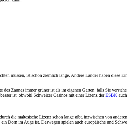
rzichten müssen, ist schon ziemlich lange. Andere Länder haben diese 
des Zaunes immer grüner ist als im eigenen Garten, falls Sie versteh
el besser ist, obwohl Schweizer Casinos mit einer Lizenz der
ESBK
auch 
s durch die maltesische Lizenz schon lange gibt, inzwischen von ander
 ein Dorn im Auge ist. Deswegen spielen auch europäische und Schweiz