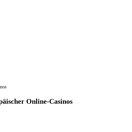
inos
päischer Online-Casinos