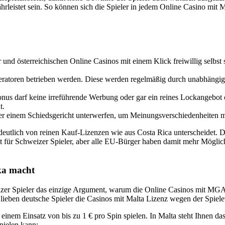
leistet sein. So können sich die Spieler in jedem Online Casino mit M
und österreichischen Online Casinos mit einem Klick freiwillig selbst s
eneratoren betrieben werden. Diese werden regelmäßig durch unabhäng
 darf keine irreführende Werbung oder gar ein reines Lockangebot oh
t.
 einem Schiedsgericht unterwerfen, um Meinungsverschiedenheiten mit 
deutlich von reinen Kauf-Lizenzen wie aus Costa Rica unterscheidet. 
ht für Schweizer Spieler, aber alle EU-Bürger haben damit mehr Möglich
ka macht
eizer Spieler das einzige Argument, warum die Online Casinos mit MG
lieben deutsche Spieler die Casinos mit Malta Lizenz wegen der Spielev
 einem Einsatz von bis zu 1 € pro Spin spielen. In Malta steht Ihnen d
pielen kann: