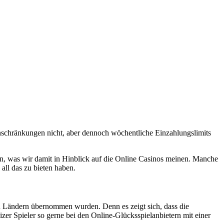
Einschränkungen nicht, aber dennoch wöchentliche Einzahlungslimits
en, was wir damit in Hinblick auf die Online Casinos meinen. Manche
all das zu bieten haben.
en Ländern übernommen wurden. Denn es zeigt sich, dass die
er Spieler so gerne bei den Online-Glücksspielanbietern mit einer