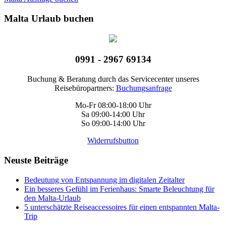
Malta Urlaub buchen
0991 - 2967 69134
Buchung & Beratung durch das Servicecenter unseres
Reisebüropartners:
Buchungsanfrage
Mo-Fr 08:00-18:00 Uhr
Sa 09:00-14:00 Uhr
So 09:00-14:00 Uhr
Widerrufsbutton
Neuste Beiträge
Bedeutung von Entspannung im digitalen Zeitalter
Ein besseres Gefühl im Ferienhaus: Smarte Beleuchtung für
den Malta-Urlaub
5 unterschätzte Reiseaccessoires für einen entspannten Malta-
Trip