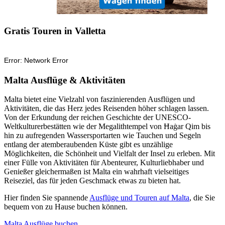
Gratis Touren in Valletta
Malta Ausflüge & Aktivitäten
Malta bietet eine Vielzahl von faszinierenden Ausflügen und
Aktivitäten, die das Herz jedes Reisenden höher schlagen lassen.
Von der Erkundung der reichen Geschichte der UNESCO-
Weltkulturerbestätten wie der Megalithtempel von Ħaġar Qim bis
hin zu aufregenden Wassersportarten wie Tauchen und Segeln
entlang der atemberaubenden Küste gibt es unzählige
Möglichkeiten, die Schönheit und Vielfalt der Insel zu erleben. Mit
einer Fülle von Aktivitäten für Abenteurer, Kulturliebhaber und
Genießer gleichermaßen ist Malta ein wahrhaft vielseitiges
Reiseziel, das für jeden Geschmack etwas zu bieten hat.
Hier finden Sie spannende
Ausflüge und Touren auf Malta
, die Sie
bequem von zu Hause buchen können.
Malta Ausflüge buchen