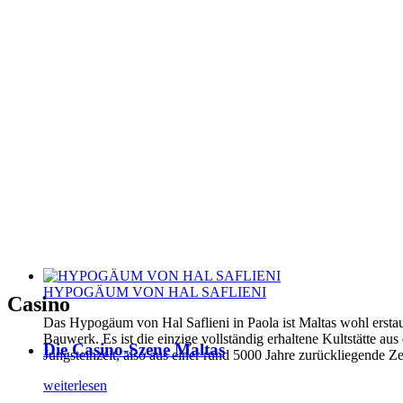
HYPOGÄUM VON HAL SAFLIENI
Casino
Das Hypogäum von Hal Saflieni in Paola ist Maltas wohl erstau
Bauwerk. Es ist die einzige vollständig erhaltene Kultstätte aus
Die Casino-Szene Maltas
Jungsteinzeit, also aus einer rund 5000 Jahre zurückliegende Ze
weiterlesen