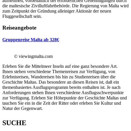
aufnehmen, vorbehaltlich der erforderlichen Genehmigungen durch
die maltesische Zivilluftfahrtbehörde. Die Regierung von Malta wird
zum Zeitpunkt der Gründung alleiniger Aktionär der neuen
Fluggesellschaft sein.
Reiseangebote
Gruppenreise Malta ab 328€
© viewingmalta.com
Erleben Sie die Mittelmeer Inseln auf eine ganz besondere Art.
Ihnen stehen verschiedene Themenreisen zur Verfügung, von
Erlebnisreisen, Wandereisen bis hin zu Studienreisen über die
Geschichte Maltas. Das besondere an diesen Reisen ist, daß ein
themenbasiertes Ausflugsprogramm bereits enthalten ist. Je nach
Anforderungen stehen Ihnen verschiedene Ausflugsschwerpunkte
zur Verfügung. Erleben Sie Höhepunkte der Geschichte Maltas und
tauchen Sie ein in die Zeit der Ritter oder erleben Sie Kultur und
Natur der Gegenwart.
SUCHE