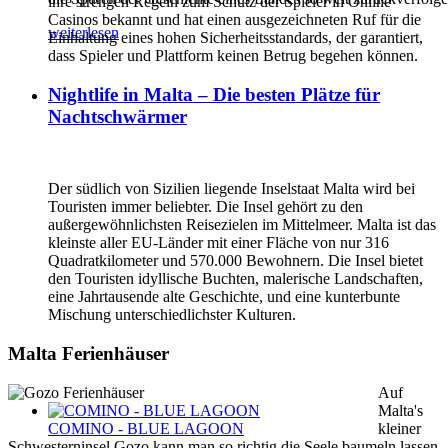
ihre strengen Regeln zum Schutz der Spieler in Online
Casinos bekannt und hat einen ausgezeichneten Ruf für die
weiterlesen
Einhaltung eines hohen Sicherheitsstandards, der garantiert,
dass Spieler und Plattform keinen Betrug begehen können.
Nightlife in Malta – Die besten Plätze für
Nachtschwärmer
Der südlich von Sizilien liegende Inselstaat Malta wird bei
Touristen immer beliebter. Die Insel gehört zu den
außergewöhnlichsten Reisezielen im Mittelmeer. Malta ist das
kleinste aller EU-Länder mit einer Fläche von nur 316
Quadratkilometer und 570.000 Bewohnern. Die Insel bietet
den Touristen idyllische Buchten, malerische Landschaften,
eine Jahrtausende alte Geschichte, und eine kunterbunte
Mischung unterschiedlichster Kulturen.
Malta Ferienhäuser
Auf
Malta's
kleiner
COMINO - BLUE LAGOON
Schwesterninsel Gozo kann man so richtig die Seele baumeln lassen