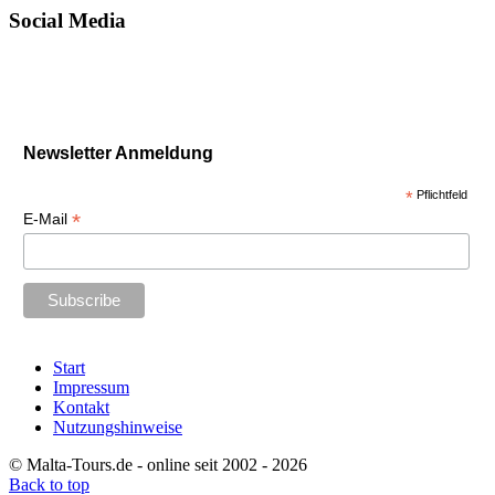
Social Media
Newsletter Anmeldung
*
Pflichtfeld
*
E-Mail
Start
Impressum
Kontakt
Nutzungshinweise
© Malta-Tours.de - online seit 2002 - 2026
Back to top