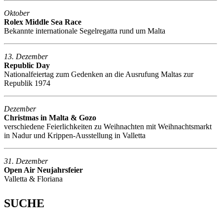
Oktober
Rolex Middle Sea Race
Bekannte internationale Segelregatta rund um Malta
13. Dezember
Republic Day
Nationalfeiertag zum Gedenken an die Ausrufung Maltas zur
Republik 1974
Dezember
Christmas in Malta & Gozo
verschiedene Feierlichkeiten zu Weihnachten mit Weihnachtsmarkt
in Nadur und Krippen-Ausstellung in Valletta
31. Dezember
Open Air Neujahrsfeier
Valletta & Floriana
SUCHE