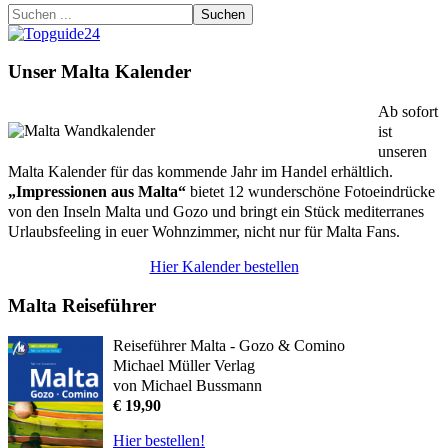
Suchen
Unser Malta Kalender
Ab sofort
ist
unseren
Malta Kalender für das kommende Jahr im Handel erhältlich.
„Impressionen aus Malta“
bietet 12 wunderschöne Fotoeindrücke
von den Inseln Malta und Gozo und bringt ein Stück mediterranes
Urlaubsfeeling in euer Wohnzimmer, nicht nur für Malta Fans.
Hier Kalender bestellen
Malta Reiseführer
Reiseführer Malta - Gozo & Comino
Michael Müller Verlag
von Michael Bussmann
€ 19,90
Hier bestellen!