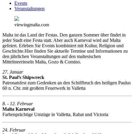
Events
Veranstaltungen
viewingmalta.com
Malta ist das Land der Festas. Den ganzen Sommer über findet in
jeder Stadt eine Festa statt. Aber auch Karneval wird auf Malta
gefeiert. Erleben Sie Events kombiniert mit Kultur, Religion und
Geschichte.Hier finden Sie aktuelle Termine und Informationen zu
den jährlichen Veranstaltungen auf den maltesischen
Mittelmeerinseln Malta, Gozo & Comino.
27. Januar
St. Paul’s Shipwreck
Patronatsfest zum Gedenken an den Schiffbruch des heiligen Paulus
60 n. Chr. mit großem Feuerwerk in Valletta
8. - 12. Februar
Malta Karneval
Farbenprächtige Umzüge in Valletta, Rabat und Victoria
24. Februar