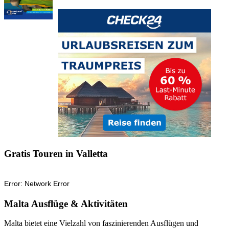
Gratis Touren in Valletta
Malta Ausflüge & Aktivitäten
Malta bietet eine Vielzahl von faszinierenden Ausflügen und