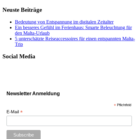
Neuste Beiträge
Bedeutung von Entspannung im digitalen Zeitalter
Ein besseres Gefühl im Ferienhaus: Smarte Beleuchtung für
den Malta-Urlaub
5 unterschätzte Reiseaccessoires für einen entspannten Malta-
Trip
Social Media
Newsletter Anmeldung
*
Pflichtfeld
*
E-Mail