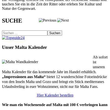
tauchen Sie ein in die Zeit der Ritter oder erleben Sie Kultur und
Natur der Gegenwart.
SUCHE
Suchen
Unser Malta Kalender
Ab sofort
ist
unseren
Malta Kalender für das kommende Jahr im Handel erhältlich.
„Impressionen aus Malta“
bietet 12 wunderschöne Fotoeindrücke
von den Inseln Malta und Gozo und bringt ein Stück mediterranes
Urlaubsfeeling in euer Wohnzimmer, nicht nur für Malta Fans.
Hier Kalender bestellen
Wie man ein Wochenende auf Malta mit 100 € verbringen kann