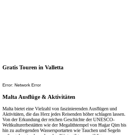
Gratis Touren in Valletta
Malta Ausflüge & Aktivitäten
Malta bietet eine Vielzahl von faszinierenden Ausflügen und
Aktivitäten, die das Herz jedes Reisenden höher schlagen lassen.
Von der Erkundung der reichen Geschichte der UNESCO-
Weltkulturerbestätten wie der Megalithtempel von Ħaġar Qim bis
hin zu aufregenden Wassersportarten wie Tauchen und Segeln