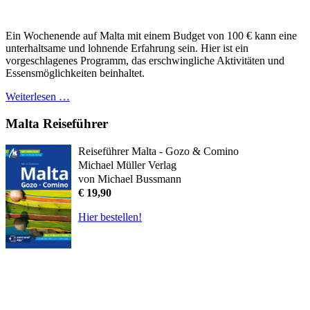
Ein Wochenende auf Malta mit einem Budget von 100 € kann eine
unterhaltsame und lohnende Erfahrung sein. Hier ist ein
vorgeschlagenes Programm, das erschwingliche Aktivitäten und
Essensmöglichkeiten beinhaltet.
Weiterlesen …
Malta Reiseführer
Reiseführer Malta - Gozo & Comino
Michael Müller Verlag
von Michael Bussmann
€ 19,90
Hier bestellen!