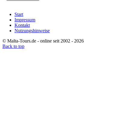
Start
Impressum
Kontakt
Nutzungshinweise
© Malta-Tours.de - online seit 2002 - 2026
Back to top