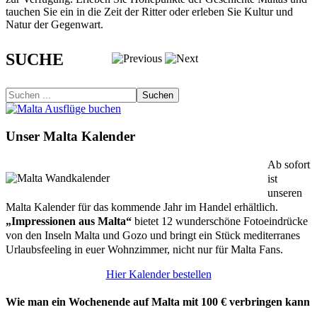
tauchen Sie ein in die Zeit der Ritter oder erleben Sie Kultur und
Natur der Gegenwart.
SUCHE
Suchen
Unser Malta Kalender
Ab sofort
ist
unseren
Malta Kalender für das kommende Jahr im Handel erhältlich.
„Impressionen aus Malta“
bietet 12 wunderschöne Fotoeindrücke
von den Inseln Malta und Gozo und bringt ein Stück mediterranes
Urlaubsfeeling in euer Wohnzimmer, nicht nur für Malta Fans.
Hier Kalender bestellen
Wie man ein Wochenende auf Malta mit 100 € verbringen kann