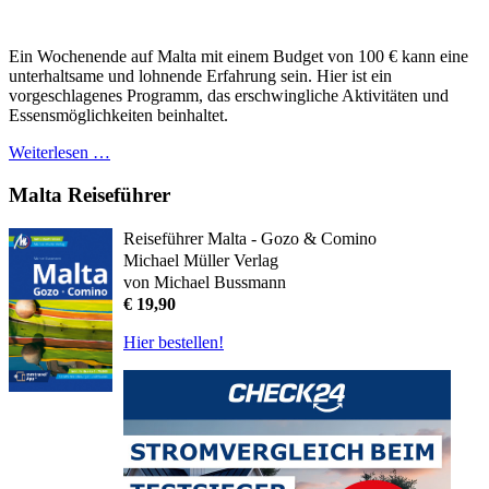
Ein Wochenende auf Malta mit einem Budget von 100 € kann eine
unterhaltsame und lohnende Erfahrung sein. Hier ist ein
vorgeschlagenes Programm, das erschwingliche Aktivitäten und
Essensmöglichkeiten beinhaltet.
Weiterlesen …
Malta Reiseführer
Reiseführer Malta - Gozo & Comino
Michael Müller Verlag
von Michael Bussmann
€ 19,90
Hier bestellen!