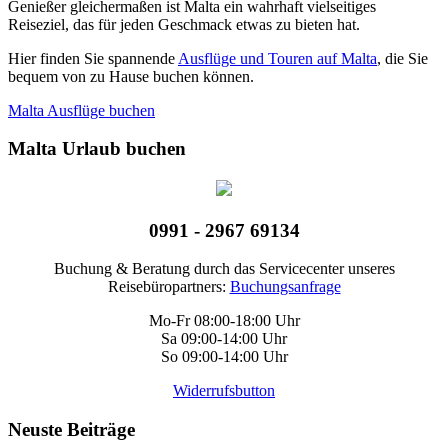
Genießer gleichermaßen ist Malta ein wahrhaft vielseitiges
Reiseziel, das für jeden Geschmack etwas zu bieten hat.
Hier finden Sie spannende
Ausflüge und Touren auf Malta
, die Sie
bequem von zu Hause buchen können.
Malta Ausflüge buchen
Malta Urlaub buchen
0991 - 2967 69134
Buchung & Beratung durch das Servicecenter unseres
Reisebüropartners:
Buchungsanfrage
Mo-Fr 08:00-18:00 Uhr
Sa 09:00-14:00 Uhr
So 09:00-14:00 Uhr
Widerrufsbutton
Neuste Beiträge