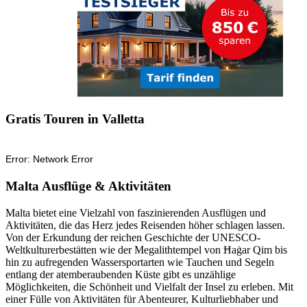
Gratis Touren in Valletta
Malta Ausflüge & Aktivitäten
Malta bietet eine Vielzahl von faszinierenden Ausflügen und
Aktivitäten, die das Herz jedes Reisenden höher schlagen lassen.
Von der Erkundung der reichen Geschichte der UNESCO-
Weltkulturerbestätten wie der Megalithtempel von Ħaġar Qim bis
hin zu aufregenden Wassersportarten wie Tauchen und Segeln
entlang der atemberaubenden Küste gibt es unzählige
Möglichkeiten, die Schönheit und Vielfalt der Insel zu erleben. Mit
einer Fülle von Aktivitäten für Abenteurer, Kulturliebhaber und