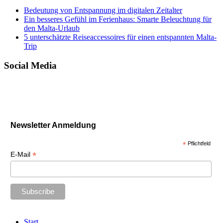
Bedeutung von Entspannung im digitalen Zeitalter
Ein besseres Gefühl im Ferienhaus: Smarte Beleuchtung für
den Malta-Urlaub
5 unterschätzte Reiseaccessoires für einen entspannten Malta-
Trip
Social Media
Newsletter Anmeldung
*
Pflichtfeld
*
E-Mail
Start