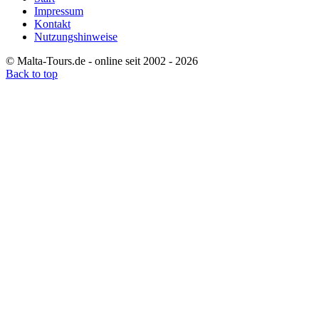
Impressum
Kontakt
Nutzungshinweise
© Malta-Tours.de - online seit 2002 - 2026
Back to top