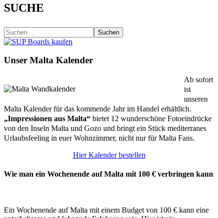
SUCHE
Suchen
Unser Malta Kalender
Ab sofort
ist
unseren
Malta Kalender für das kommende Jahr im Handel erhältlich.
„Impressionen aus Malta“
bietet 12 wunderschöne Fotoeindrücke
von den Inseln Malta und Gozo und bringt ein Stück mediterranes
Urlaubsfeeling in euer Wohnzimmer, nicht nur für Malta Fans.
Hier Kalender bestellen
Wie man ein Wochenende auf Malta mit 100 € verbringen kann
Ein Wochenende auf Malta mit einem Budget von 100 € kann eine