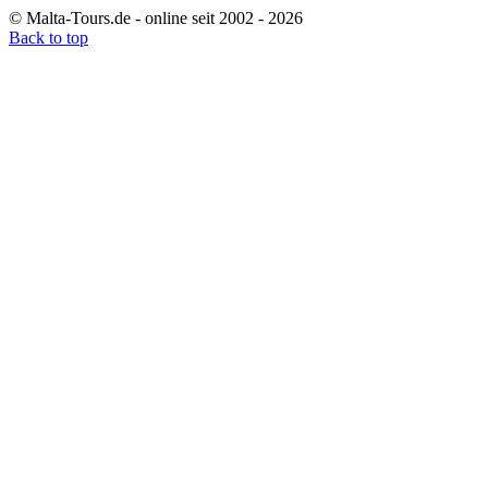
© Malta-Tours.de - online seit 2002 - 2026
Back to top