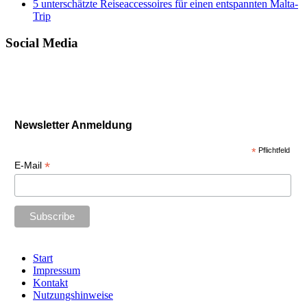
5 unterschätzte Reiseaccessoires für einen entspannten Malta-
Trip
Social Media
Newsletter Anmeldung
*
Pflichtfeld
*
E-Mail
Start
Impressum
Kontakt
Nutzungshinweise