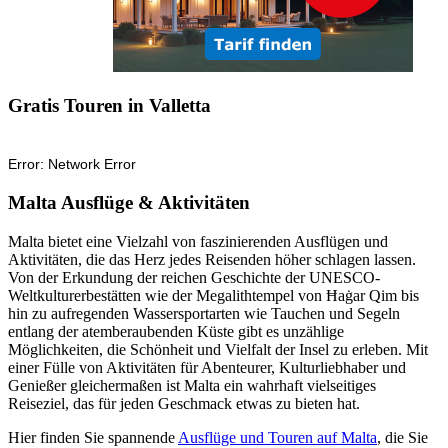
Gratis Touren in Valletta
Malta Ausflüge & Aktivitäten
Malta bietet eine Vielzahl von faszinierenden Ausflügen und
Aktivitäten, die das Herz jedes Reisenden höher schlagen lassen.
Von der Erkundung der reichen Geschichte der UNESCO-
Weltkulturerbestätten wie der Megalithtempel von Ħaġar Qim bis
hin zu aufregenden Wassersportarten wie Tauchen und Segeln
entlang der atemberaubenden Küste gibt es unzählige
Möglichkeiten, die Schönheit und Vielfalt der Insel zu erleben. Mit
einer Fülle von Aktivitäten für Abenteurer, Kulturliebhaber und
Genießer gleichermaßen ist Malta ein wahrhaft vielseitiges
Reiseziel, das für jeden Geschmack etwas zu bieten hat.
Hier finden Sie spannende
Ausflüge und Touren auf Malta
, die Sie