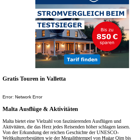
Gratis Touren in Valletta
Malta Ausflüge & Aktivitäten
Malta bietet eine Vielzahl von faszinierenden Ausflügen und
Aktivitäten, die das Herz jedes Reisenden höher schlagen lassen.
Von der Erkundung der reichen Geschichte der UNESCO-
Weltkulturerbestätten wie der Megalithtempel von Ħaġar Qim bis