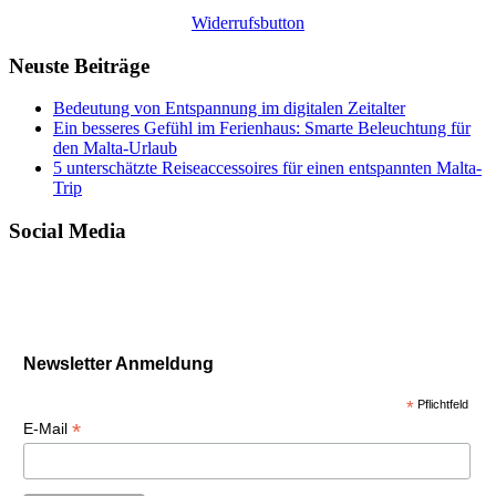
Widerrufsbutton
Neuste Beiträge
Bedeutung von Entspannung im digitalen Zeitalter
Ein besseres Gefühl im Ferienhaus: Smarte Beleuchtung für
den Malta-Urlaub
5 unterschätzte Reiseaccessoires für einen entspannten Malta-
Trip
Social Media
Newsletter Anmeldung
*
Pflichtfeld
*
E-Mail