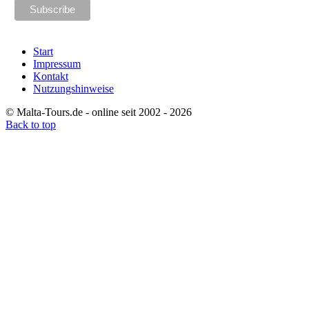
Start
Impressum
Kontakt
Nutzungshinweise
© Malta-Tours.de - online seit 2002 - 2026
Back to top