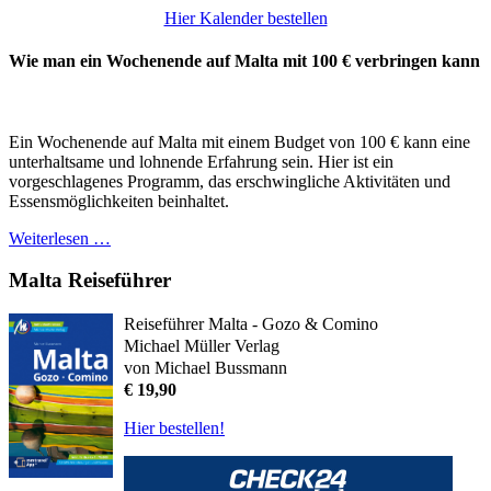
Hier Kalender bestellen
Wie man ein Wochenende auf Malta mit 100 € verbringen kann
Ein Wochenende auf Malta mit einem Budget von 100 € kann eine
unterhaltsame und lohnende Erfahrung sein. Hier ist ein
vorgeschlagenes Programm, das erschwingliche Aktivitäten und
Essensmöglichkeiten beinhaltet.
Weiterlesen …
Malta Reiseführer
Reiseführer Malta - Gozo & Comino
Michael Müller Verlag
von Michael Bussmann
€ 19,90
Hier bestellen!