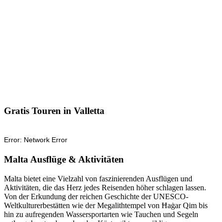
Gratis Touren in Valletta
Malta Ausflüge & Aktivitäten
Malta bietet eine Vielzahl von faszinierenden Ausflügen und
Aktivitäten, die das Herz jedes Reisenden höher schlagen lassen.
Von der Erkundung der reichen Geschichte der UNESCO-
Weltkulturerbestätten wie der Megalithtempel von Ħaġar Qim bis
hin zu aufregenden Wassersportarten wie Tauchen und Segeln