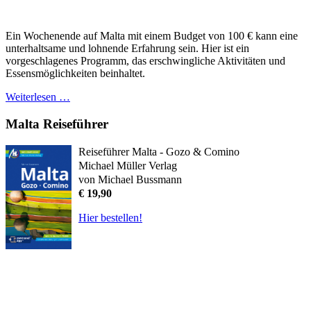
Ein Wochenende auf Malta mit einem Budget von 100 € kann eine
unterhaltsame und lohnende Erfahrung sein. Hier ist ein
vorgeschlagenes Programm, das erschwingliche Aktivitäten und
Essensmöglichkeiten beinhaltet.
Weiterlesen …
Malta Reiseführer
Reiseführer Malta - Gozo & Comino
Michael Müller Verlag
von Michael Bussmann
€ 19,90
Hier bestellen!