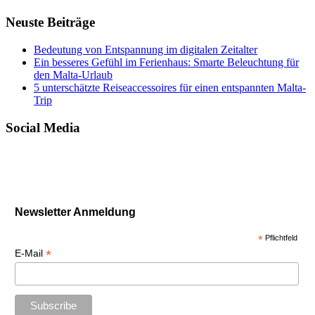
Neuste Beiträge
Bedeutung von Entspannung im digitalen Zeitalter
Ein besseres Gefühl im Ferienhaus: Smarte Beleuchtung für
den Malta-Urlaub
5 unterschätzte Reiseaccessoires für einen entspannten Malta-
Trip
Social Media
Newsletter Anmeldung
*
Pflichtfeld
*
E-Mail