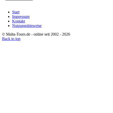
Start
Impressum
Kontakt
Nutzungshinweise
© Malta-Tours.de - online seit 2002 - 2026
Back to top