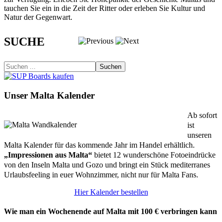
tauchen Sie ein in die Zeit der Ritter oder erleben Sie Kultur und
Natur der Gegenwart.
SUCHE
Suchen
Unser Malta Kalender
Ab sofort
ist
unseren
Malta Kalender für das kommende Jahr im Handel erhältlich.
„Impressionen aus Malta“
bietet 12 wunderschöne Fotoeindrücke
von den Inseln Malta und Gozo und bringt ein Stück mediterranes
Urlaubsfeeling in euer Wohnzimmer, nicht nur für Malta Fans.
Hier Kalender bestellen
Wie man ein Wochenende auf Malta mit 100 € verbringen kann