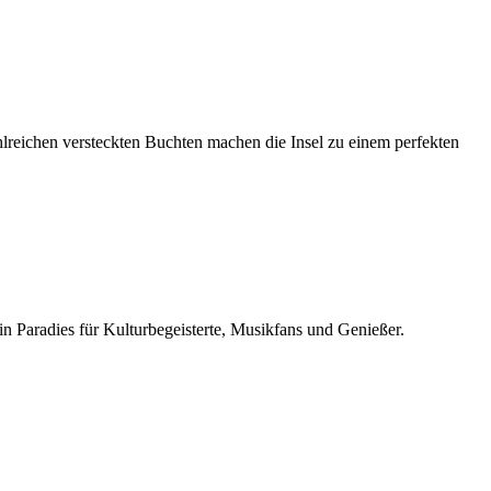
zahlreichen versteckten Buchten machen die Insel zu einem perfekten
n Paradies für Kulturbegeisterte, Musikfans und Genießer.