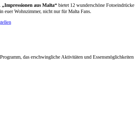
.
„Impressionen aus Malta“
bietet 12 wunderschöne Fotoeindrücke
in euer Wohnzimmer, nicht nur für Malta Fans.
tellen
 Programm, das erschwingliche Aktivitäten und Essensmöglichkeiten