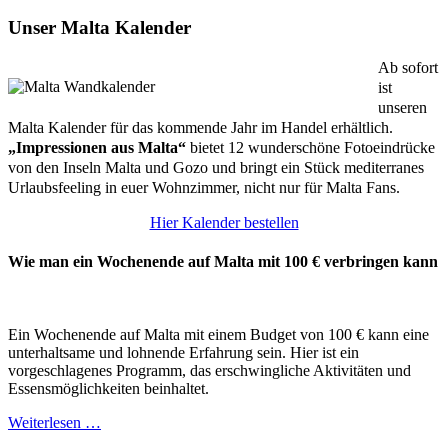
Unser Malta Kalender
Ab sofort
ist
unseren
Malta Kalender für das kommende Jahr im Handel erhältlich.
„Impressionen aus Malta“
bietet 12 wunderschöne Fotoeindrücke
von den Inseln Malta und Gozo und bringt ein Stück mediterranes
Urlaubsfeeling in euer Wohnzimmer, nicht nur für Malta Fans.
Hier Kalender bestellen
Wie man ein Wochenende auf Malta mit 100 € verbringen kann
Ein Wochenende auf Malta mit einem Budget von 100 € kann eine
unterhaltsame und lohnende Erfahrung sein. Hier ist ein
vorgeschlagenes Programm, das erschwingliche Aktivitäten und
Essensmöglichkeiten beinhaltet.
Weiterlesen …