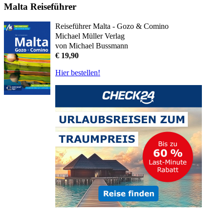
Malta Reiseführer
Reiseführer Malta - Gozo & Comino
Michael Müller Verlag
von Michael Bussmann
€ 19,90
Hier bestellen!