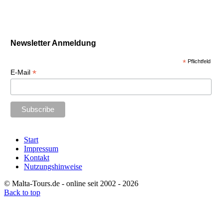
Newsletter Anmeldung
*
Pflichtfeld
*
E-Mail
Start
Impressum
Kontakt
Nutzungshinweise
© Malta-Tours.de - online seit 2002 - 2026
Back to top