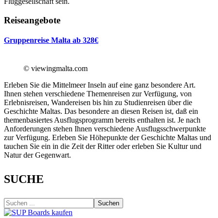
Fluggesellschaft sein.
Reiseangebote
Gruppenreise Malta ab 328€
© viewingmalta.com
Erleben Sie die Mittelmeer Inseln auf eine ganz besondere Art.
Ihnen stehen verschiedene Themenreisen zur Verfügung, von
Erlebnisreisen, Wandereisen bis hin zu Studienreisen über die
Geschichte Maltas. Das besondere an diesen Reisen ist, daß ein
themenbasiertes Ausflugsprogramm bereits enthalten ist. Je nach
Anforderungen stehen Ihnen verschiedene Ausflugsschwerpunkte
zur Verfügung. Erleben Sie Höhepunkte der Geschichte Maltas und
tauchen Sie ein in die Zeit der Ritter oder erleben Sie Kultur und
Natur der Gegenwart.
SUCHE
Suchen