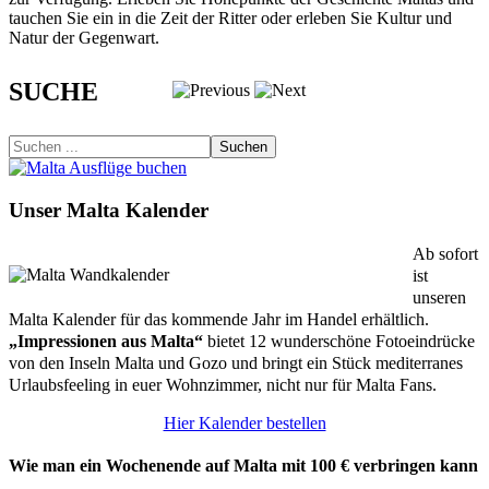
tauchen Sie ein in die Zeit der Ritter oder erleben Sie Kultur und
Natur der Gegenwart.
SUCHE
Suchen
Unser Malta Kalender
Ab sofort
ist
unseren
Malta Kalender für das kommende Jahr im Handel erhältlich.
„Impressionen aus Malta“
bietet 12 wunderschöne Fotoeindrücke
von den Inseln Malta und Gozo und bringt ein Stück mediterranes
Urlaubsfeeling in euer Wohnzimmer, nicht nur für Malta Fans.
Hier Kalender bestellen
Wie man ein Wochenende auf Malta mit 100 € verbringen kann