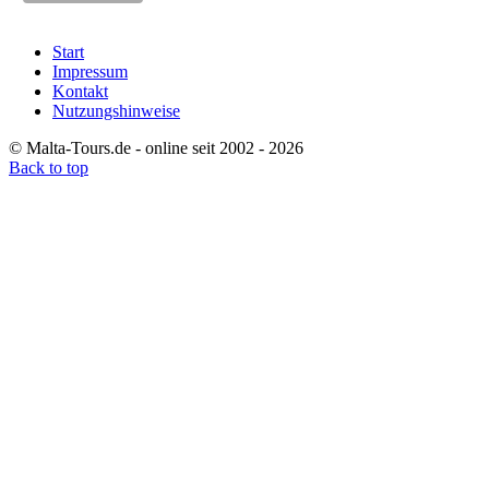
Start
Impressum
Kontakt
Nutzungshinweise
© Malta-Tours.de - online seit 2002 - 2026
Back to top