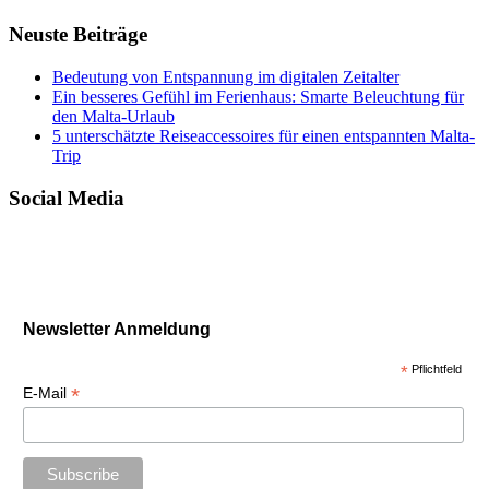
Neuste Beiträge
Bedeutung von Entspannung im digitalen Zeitalter
Ein besseres Gefühl im Ferienhaus: Smarte Beleuchtung für
den Malta-Urlaub
5 unterschätzte Reiseaccessoires für einen entspannten Malta-
Trip
Social Media
Newsletter Anmeldung
*
Pflichtfeld
*
E-Mail