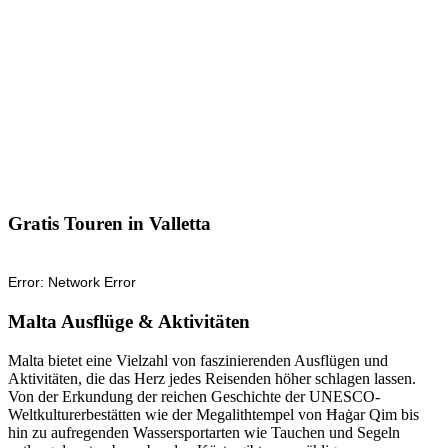
Gratis Touren in Valletta
Malta Ausflüge & Aktivitäten
Malta bietet eine Vielzahl von faszinierenden Ausflügen und
Aktivitäten, die das Herz jedes Reisenden höher schlagen lassen.
Von der Erkundung der reichen Geschichte der UNESCO-
Weltkulturerbestätten wie der Megalithtempel von Ħaġar Qim bis
hin zu aufregenden Wassersportarten wie Tauchen und Segeln