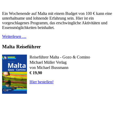
Ein Wochenende auf Malta mit einem Budget von 100 € kann eine
unterhaltsame und lohnende Erfahrung sein. Hier ist ein
vorgeschlagenes Programm, das erschwingliche Aktivitäten und
Essensmöglichkeiten beinhaltet.
Weiterlesen …
Malta Reiseführer
Reiseführer Malta - Gozo & Comino
Michael Müller Verlag
von Michael Bussmann
€ 19,90
Hier bestellen!