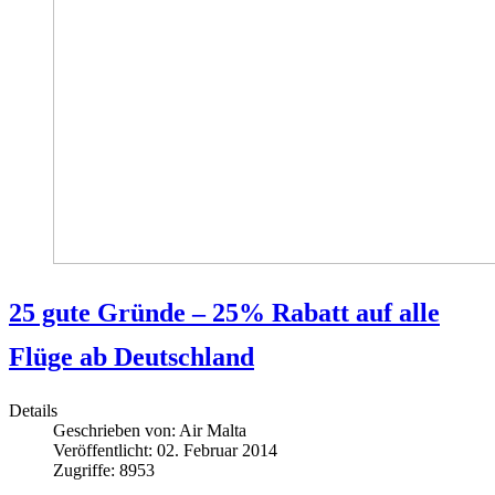
25 gute Gründe – 25% Rabatt auf alle
Flüge ab Deutschland
Details
Geschrieben von:
Air Malta
Veröffentlicht: 02. Februar 2014
Zugriffe: 8953