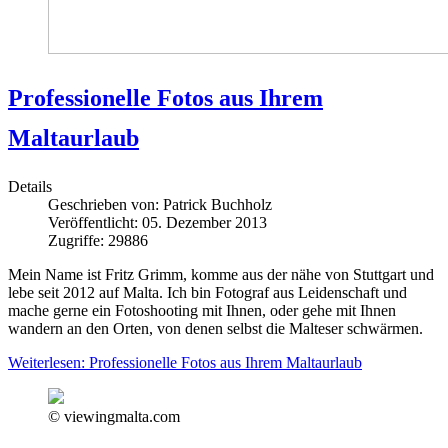
Professionelle Fotos aus Ihrem
Maltaurlaub
Details
Geschrieben von:
Patrick Buchholz
Veröffentlicht: 05. Dezember 2013
Zugriffe: 29886
Mein Name ist Fritz Grimm, komme aus der nähe von Stuttgart und
lebe seit 2012 auf Malta. Ich bin Fotograf aus Leidenschaft und
mache gerne ein Fotoshooting mit Ihnen, oder gehe mit Ihnen
wandern an den Orten, von denen selbst die Malteser schwärmen.
Weiterlesen: Professionelle Fotos aus Ihrem Maltaurlaub
© viewingmalta.com