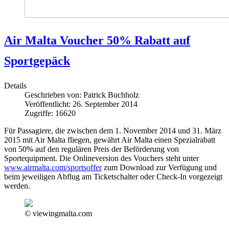
Air Malta Voucher 50% Rabatt auf
Sportgepäck
Details
Geschrieben von:
Patrick Buchholz
Veröffentlicht: 26. September 2014
Zugriffe: 16620
Für Passagiere, die zwischen dem 1. November 2014 und 31. März
2015 mit Air Malta fliegen, gewährt Air Malta einen Spezialrabatt
von 50% auf den regulären Preis der Beförderung von
Sportequipment. Die Onlineversion des Vouchers steht unter
www.airmalta.com/sportsoffer
zum Download zur Verfügung und
beim jeweiligen Abflug am Ticketschalter oder Check-In vorgezeigt
werden.
© viewingmalta.com