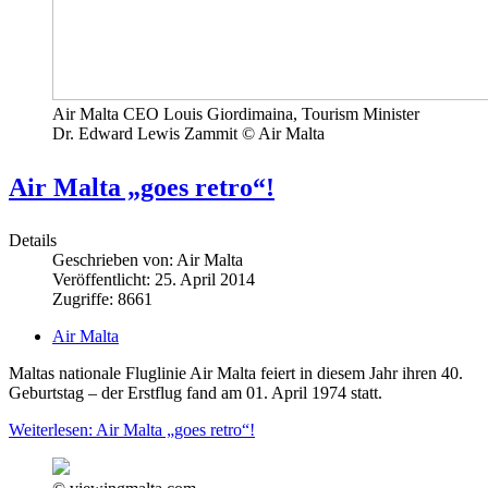
Air Malta CEO Louis Giordimaina, Tourism Minister
Dr. Edward Lewis Zammit © Air Malta
Air Malta „goes retro“!
Details
Geschrieben von:
Air Malta
Veröffentlicht: 25. April 2014
Zugriffe: 8661
Air Malta
Maltas nationale Fluglinie Air Malta feiert in diesem Jahr ihren 40.
Geburtstag – der Erstflug fand am 01. April 1974 statt.
Weiterlesen: Air Malta „goes retro“!