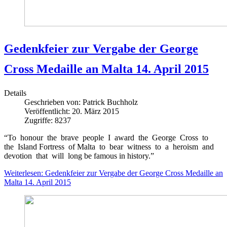
Gedenkfeier zur Vergabe der George
Cross Medaille an Malta 14. April 2015
Details
Geschrieben von:
Patrick Buchholz
Veröffentlicht: 20. März 2015
Zugriffe: 8237
“To honour the brave people I award the George Cross to
the Island Fortress of Malta to bear witness to a heroism and
devotion that will long be famous in history.”
Weiterlesen: Gedenkfeier zur Vergabe der George Cross Medaille an
Malta 14. April 2015