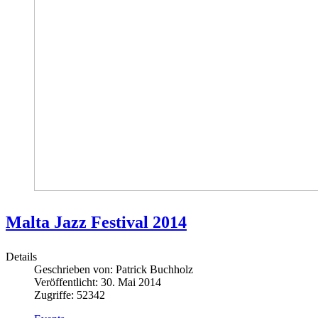
Malta Jazz Festival 2014
Details
Geschrieben von:
Patrick Buchholz
Veröffentlicht: 30. Mai 2014
Zugriffe: 52342