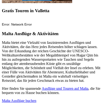
Gratis Touren in Valletta
Malta Ausflüge & Aktivitäten
Malta bietet eine Vielzahl von faszinierenden Ausflügen und
Aktivitäten, die das Herz jedes Reisenden höher schlagen lassen.
Von der Erkundung der reichen Geschichte der UNESCO-
Weltkulturerbestätten wie der Megalithtempel von Ħaġar Qim bis
hin zu aufregenden Wassersportarten wie Tauchen und Segeln
entlang der atemberaubenden Küste gibt es unzählige
Möglichkeiten, die Schönheit und Vielfalt der Insel zu erleben. Mit
einer Fülle von Aktivitäten für Abenteurer, Kulturliebhaber und
Genießer gleichermaßen ist Malta ein wahrhaft vielseitiges
Reiseziel, das für jeden Geschmack etwas zu bieten hat.
Hier finden Sie spannende
Ausflüge und Touren auf Malta
, die Sie
bequem von zu Hause buchen können.
Malta Ausflüge buchen