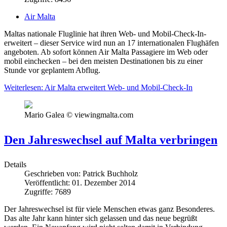
Air Malta
Maltas nationale Fluglinie hat ihren Web- und Mobil-Check-In-
erweitert – dieser Service wird nun an 17 internationalen Flughäfen
angeboten. Ab sofort können Air Malta Passagiere im Web oder
mobil einchecken – bei den meisten Destinationen bis zu einer
Stunde vor geplantem Abflug.
Weiterlesen: Air Malta erweitert Web- und Mobil-Check-In
Mario Galea © viewingmalta.com
Den Jahreswechsel auf Malta verbringen
Details
Geschrieben von:
Patrick Buchholz
Veröffentlicht: 01. Dezember 2014
Zugriffe: 7689
Der Jahreswechsel ist für viele Menschen etwas ganz Besonderes.
Das alte Jahr kann hinter sich gelassen und das neue begrüßt