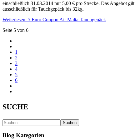
einschließlich 31.03.2014 nur 5,00 € pro Strecke. Das Angebot gilt
ausschließlich für Tauchgepäck bis 32kg.
Weiterlesen: 5 Euro Coupon Air Malta Tauchgepäck
Seite 5 von 6
1
2
3
4
5
6
SUCHE
Suchen
Blog Kategorien