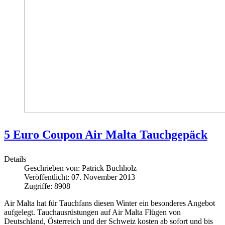
5 Euro Coupon Air Malta Tauchgepäck
Details
Geschrieben von:
Patrick Buchholz
Veröffentlicht: 07. November 2013
Zugriffe: 8908
Air Malta hat für Tauchfans diesen Winter ein besonderes Angebot
aufgelegt. Tauchausrüstungen auf Air Malta Flügen von
Deutschland, Österreich und der Schweiz kosten ab sofort und bis