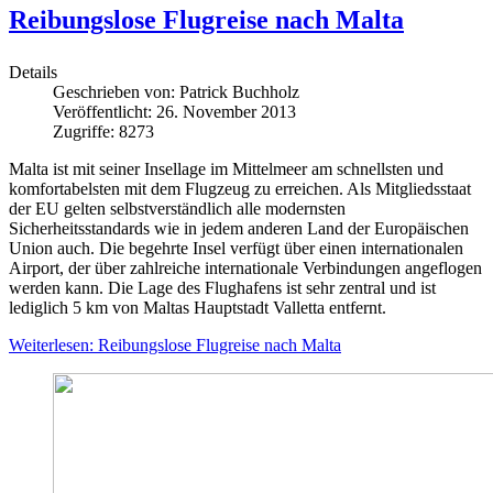
Reibungslose Flugreise nach Malta
Details
Geschrieben von:
Patrick Buchholz
Veröffentlicht: 26. November 2013
Zugriffe: 8273
Malta ist mit seiner Insellage im Mittelmeer am schnellsten und
komfortabelsten mit dem Flugzeug zu erreichen. Als Mitgliedsstaat
der EU gelten selbstverständlich alle modernsten
Sicherheitsstandards wie in jedem anderen Land der Europäischen
Union auch. Die begehrte Insel verfügt über einen internationalen
Airport, der über zahlreiche internationale Verbindungen angeflogen
werden kann. Die Lage des Flughafens ist sehr zentral und ist
lediglich 5 km von Maltas Hauptstadt Valletta entfernt.
Weiterlesen: Reibungslose Flugreise nach Malta