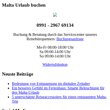
Malta Urlaub buchen
0991 - 2967 69134
Buchung & Beratung durch das Servicecenter unseres
Reisebüropartners:
Buchungsanfrage
Mo-Fr 08:00-18:00 Uhr
Sa 09:00-14:00 Uhr
So 09:00-14:00 Uhr
Widerrufsbutton
Neuste Beiträge
Bedeutung von Entspannung im digitalen Zeitalter
Ein besseres Gefühl im Ferienhaus: Smarte Beleuchtung für
den Malta-Urlaub
5 unterschätzte Reiseaccessoires für einen entspannten Malta-
Trip