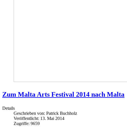
Zum Malta Arts Festival 2014 nach Malta
Details
Geschrieben von:
Patrick Buchholz
Veröffentlicht: 13. Mai 2014
Zugriffe: 9659