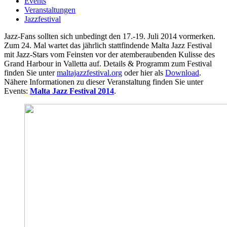
Events
Veranstaltungen
Jazzfestival
Jazz-Fans sollten sich unbedingt den 17.-19. Juli 2014 vormerken.
Zum 24. Mal wartet das jährlich stattfindende Malta Jazz Festival
mit Jazz-Stars vom Feinsten vor der atemberaubenden Kulisse des
Grand Harbour in Valletta auf. Details & Programm zum Festival
finden Sie unter
maltajazzfestival.org
oder hier als
Download
.
Nähere Informationen zu dieser Veranstaltung finden Sie unter
Events:
Malta Jazz Festival 2014
.