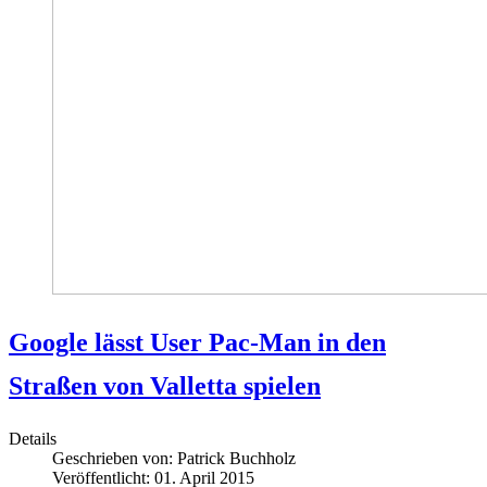
Google lässt User Pac-Man in den
Straßen von Valletta spielen
Details
Geschrieben von:
Patrick Buchholz
Veröffentlicht: 01. April 2015