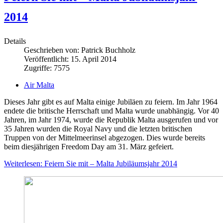
2014
Details
Geschrieben von:
Patrick Buchholz
Veröffentlicht: 15. April 2014
Zugriffe: 7575
Air Malta
Dieses Jahr gibt es auf Malta einige Jubiläen zu feiern. Im Jahr 1964
endete die britische Herrschaft und Malta wurde unabhängig. Vor 40
Jahren, im Jahr 1974, wurde die Republik Malta ausgerufen und vor
35 Jahren wurden die Royal Navy und die letzten britischen
Truppen von der Mittelmeerinsel abgezogen. Dies wurde bereits
beim diesjährigen Freedom Day am 31. März gefeiert.
Weiterlesen: Feiern Sie mit – Malta Jubiläumsjahr 2014