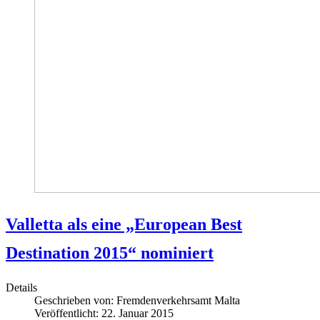
Valletta als eine „European Best
Destination 2015“ nominiert
Details
Geschrieben von:
Fremdenverkehrsamt Malta
Veröffentlicht: 22. Januar 2015