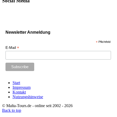
Social Media
Newsletter Anmeldung
*
Pflichtfeld
*
E-Mail
Start
Impressum
Kontakt
Nutzungshinweise
© Malta-Tours.de - online seit 2002 - 2026
Back to top