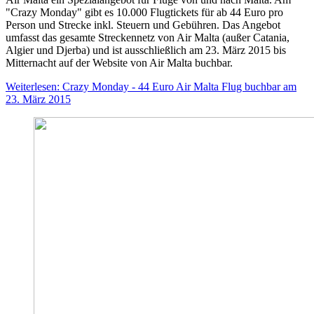
"Crazy Monday" gibt es 10.000 Flugtickets für ab 44 Euro pro
Person und Strecke inkl. Steuern und Gebühren. Das Angebot
umfasst das gesamte Streckennetz von Air Malta (außer Catania,
Algier und Djerba) und ist ausschließlich am 23. März 2015 bis
Mitternacht auf der Website von Air Malta buchbar.
Weiterlesen: Crazy Monday - 44 Euro Air Malta Flug buchbar am
23. März 2015